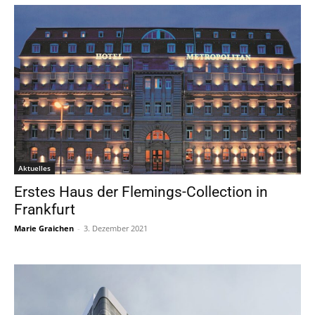
Aktuelles
Erstes Haus der Flemings-Collection in
Frankfurt
Marie Graichen
-
3. Dezember 2021