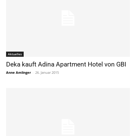
Aktuelles
Deka kauft Adina Apartment Hotel von GBI
Anne Amlinger
-
26. Januar 2015