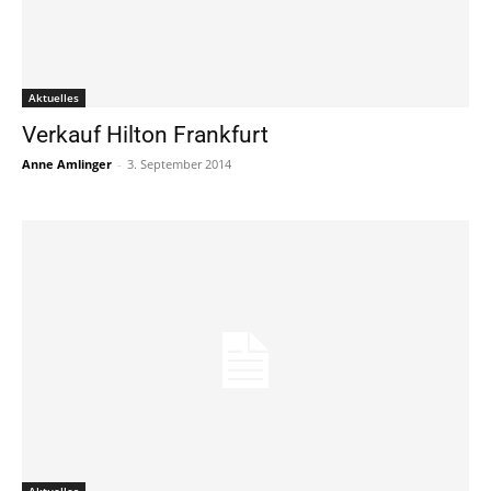
Aktuelles
Verkauf Hilton Frankfurt
Anne Amlinger
-
3. September 2014
Aktuelles