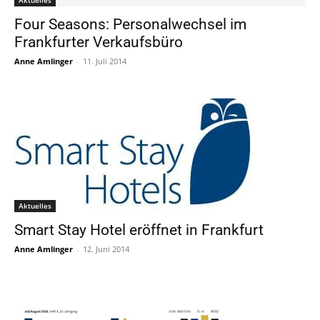
Four Seasons: Personalwechsel im
Frankfurter Verkaufsbüro
Anne Amlinger
-
11. Juli 2014
Aktuelles
Smart Stay Hotel eröffnet in Frankfurt
Anne Amlinger
-
12. Juni 2014