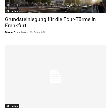
Aktuelles
Grundsteinlegung für die Four-Türme in
Frankfurt
Marie Graichen
-
29. März 2021
Aktuelles