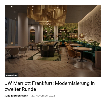
Aktuelles
JW Marriott Frankfurt: Modernisierung in
zweiter Runde
Julia Motschmann
-
27. November 2024