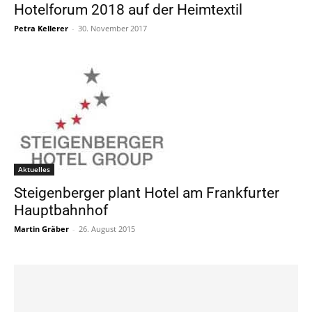
Hotelforum 2018 auf der Heimtextil
Petra Kellerer
-
30. November 2017
Aktuelles
Steigenberger plant Hotel am Frankfurter
Hauptbahnhof
Martin Gräber
-
26. August 2015