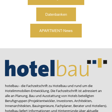
Datenbanken
APARTMENT-News
hotelbau - die Fachzeitschrift zu Hotelbau und rund um die
Hotelimmobilien-Entwicklung. Die Fachzeitschrift ist adressiert an
alle an Planung, Bau und Ausstattung von Hotels beteiligten
Berufsgruppen (Projektentwickler, Investoren, Architekten,
Innenarchitekten, Bauingenieure, Fachplaner, Berater und Hoteliers).
hotelbau liefert Informationen und Hintergründe über aktuelle