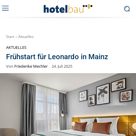
Start
Aktuelles
AKTUELLES
Frühstart für Leonardo in Mainz
Von
Friederike Mechler
24. Juli 2025