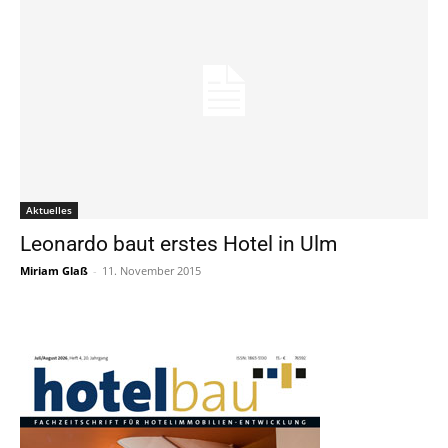
Aktuelles
Leonardo baut erstes Hotel in Ulm
Miriam Glaß
-
11. November 2015