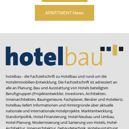
APARTMENT-News
hotelbau - die Fachzeitschrift zu Hotelbau und rund um die
Hotelimmobilien-Entwicklung. Die Fachzeitschrift ist adressiert an
alle an Planung, Bau und Ausstattung von Hotels beteiligten
Berufsgruppen (Projektentwickler, Investoren, Architekten,
Innenarchitekten, Bauingenieure, Fachplaner, Berater und Hoteliers).
hotelbau liefert Informationen und Hintergründe über aktuelle
nationale und internationale Hotelprojekte. Marktentwicklung,
Standortpolitik, Hotel-Finanzierung, Hotel-Neubau und Umbau,
Hotel-Planung, Modernisierung und Sanierung von Hotels, Hotel-
Architektur, Innenarchitektur, Gebäudetechnik, Hotelausstattung,