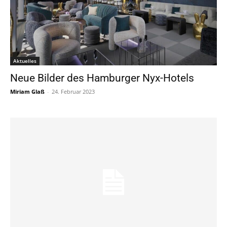
Aktuelles
Neue Bilder des Hamburger Nyx-Hotels
Miriam Glaß
-
24. Februar 2023