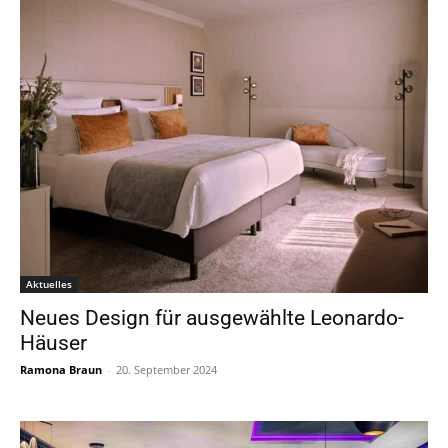
Aktuelles
Neues Design für ausgewählte Leonardo-
Häuser
Ramona Braun
-
20. September 2024