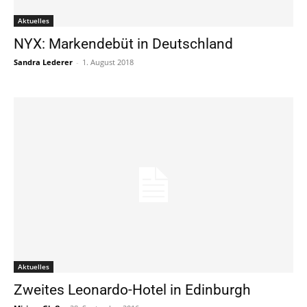
Aktuelles
NYX: Markendebüt in Deutschland
Sandra Lederer
-
1. August 2018
Aktuelles
Zweites Leonardo-Hotel in Edinburgh