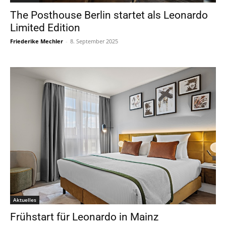
The Posthouse Berlin startet als Leonardo
Limited Edition
Friederike Mechler
-
8. September 2025
Aktuelles
Frühstart für Leonardo in Mainz