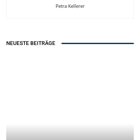
Petra Kellerer
NEUESTE BEITRÄGE