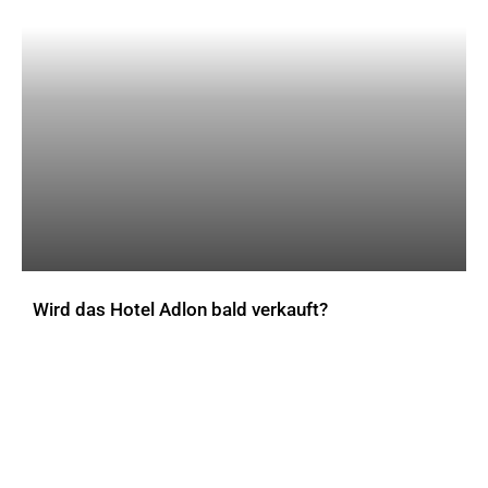
Wird das Hotel Adlon bald verkauft?
AKTUELLES