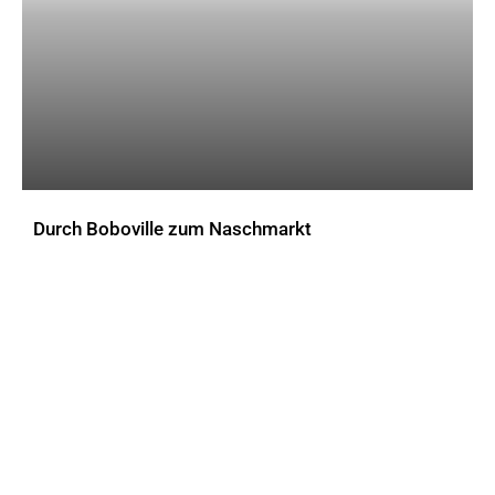
Durch Boboville zum Naschmarkt
AKTUELLES