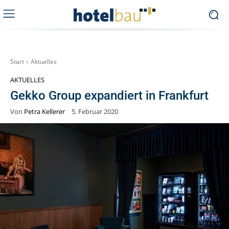
Start
Aktuelles
AKTUELLES
Gekko Group expandiert in Frankfurt
Von
Petra Kellerer
5. Februar 2020