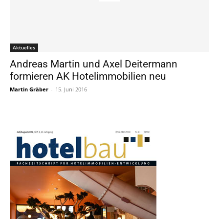
Aktuelles
Andreas Martin und Axel Deitermann
formieren AK Hotelimmobilien neu
Martin Gräber
-
15. Juni 2016