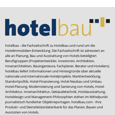
hotelbau - die Fachzeitschrift zu Hotelbau und rund um die
Hotelimmobilien-Entwicklung. Die Fachzeitschrift ist adressiert an
alle an Planung, Bau und Ausstattung von Hotels beteiligten
Berufsgruppen (Projektentwickler, Investoren, Architekten,
Innenarchitekten, Bauingenieure, Fachplaner, Berater und Hoteliers).
hotelbau liefert Informationen und Hintergründe über aktuelle
nationale und internationale Hotelprojekte. Marktentwicklung,
Standortpolitik, Hotel-Finanzierung, Hotel-Neubau und Umbau,
Hotel-Planung, Modernisierung und Sanierung von Hotels, Hotel-
Architektur, Innenarchitektur, Gebäudetechnik, Hotelausstattung,
Hoteldesign und Management-Philosophien stehen im Mittelpunkt
journalistisch fundierter Objektreportagen. hotelbau.com - Ihre
Produkt- und Dienstleisterdatenbank für das Planen, Bauen und
Ausrüsten von Hotels.