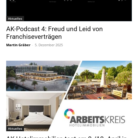
Aktuelles
AK-Podcast 4: Freud und Leid von
Franchiseverträgen
Martin Gräber
-
5. Dezember 2025
Aktuelles