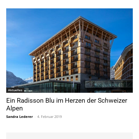
Aktuelles
Ein Radisson Blu im Herzen der Schweizer
Alpen
Sandra Lederer
-
4. Februar 2019