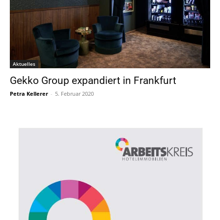
Aktuelles
Gekko Group expandiert in Frankfurt
Petra Kellerer
-
5. Februar 2020