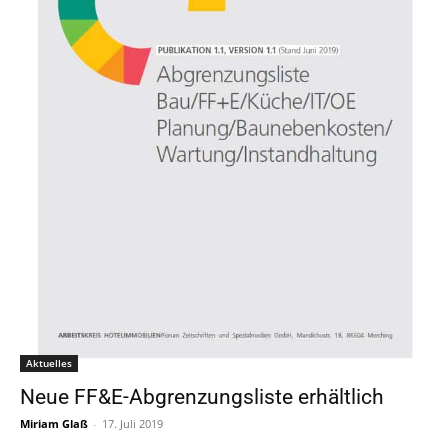
Aktuelles
Neue FF&E-Abgrenzungsliste erhältlich
Miriam Glaß
-
17. Juli 2019