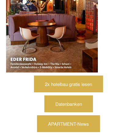
2x hotelbau gratis lesen
Datenbanken
APARTMENT-News