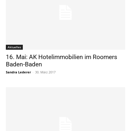
Aktuelles
16. Mai: AK Hotelimmobilien im Roomers
Baden-Baden
Sandra Lederer
-
30. März 2017