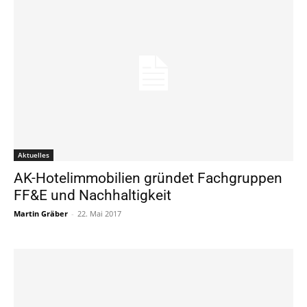
Aktuelles
AK-Hotelimmobilien gründet Fachgruppen
FF&E und Nachhaltigkeit
Martin Gräber
-
22. Mai 2017