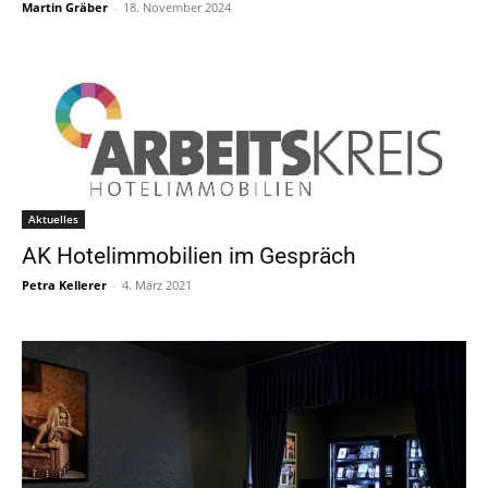
Martin Gräber
-
18. November 2024
Aktuelles
AK Hotelimmobilien im Gespräch
Petra Kellerer
-
4. März 2021