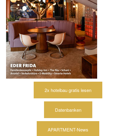
2x hotelbau gratis lesen
Datenbanken
APARTMENT-News