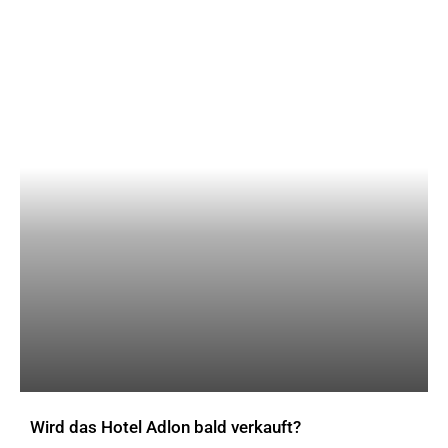
Wird das Hotel Adlon bald verkauft?
AKTUELLES