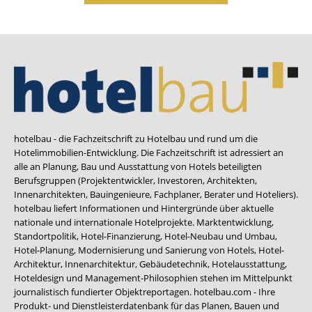
hotelbau - die Fachzeitschrift zu Hotelbau und rund um die
Hotelimmobilien-Entwicklung. Die Fachzeitschrift ist adressiert an
alle an Planung, Bau und Ausstattung von Hotels beteiligten
Berufsgruppen (Projektentwickler, Investoren, Architekten,
Innenarchitekten, Bauingenieure, Fachplaner, Berater und Hoteliers).
hotelbau liefert Informationen und Hintergründe über aktuelle
nationale und internationale Hotelprojekte. Marktentwicklung,
Standortpolitik, Hotel-Finanzierung, Hotel-Neubau und Umbau,
Hotel-Planung, Modernisierung und Sanierung von Hotels, Hotel-
Architektur, Innenarchitektur, Gebäudetechnik, Hotelausstattung,
Hoteldesign und Management-Philosophien stehen im Mittelpunkt
journalistisch fundierter Objektreportagen. hotelbau.com - Ihre
Produkt- und Dienstleisterdatenbank für das Planen, Bauen und