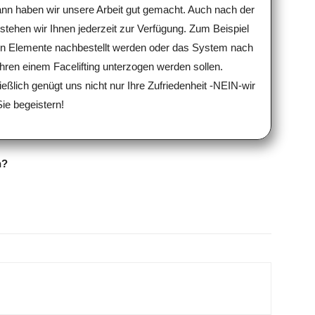
dann haben wir unsere Arbeit gut gemacht. Auch nach der
tehen wir Ihnen jederzeit zur Verfügung. Zum Beispiel
n Elemente nachbestellt werden oder das System nach
hren einem Facelifting unterzogen werden sollen.
eßlich genügt uns nicht nur Ihre Zufriedenheit -NEIN-wir
ie begeistern!
n?