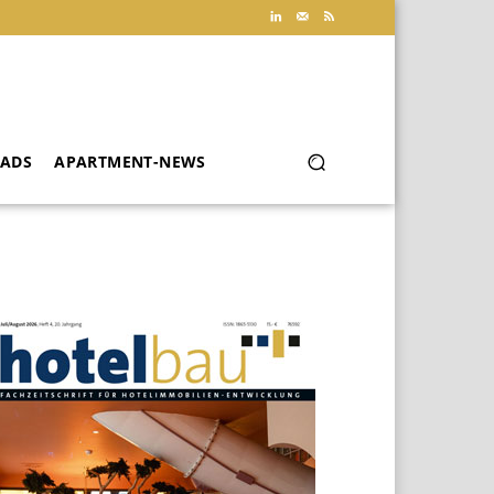
ADS
APARTMENT-NEWS