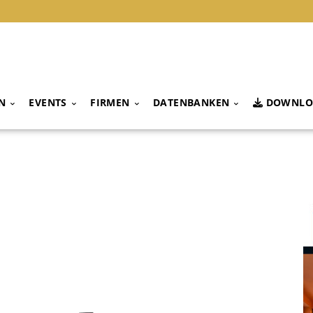
N
EVENTS
FIRMEN
DATENBANKEN
DOWNLO