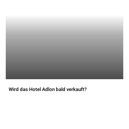
Wird das Hotel Adlon bald verkauft?
AKTUELLES