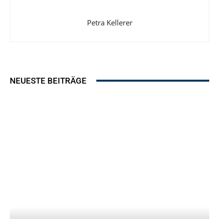
Petra Kellerer
NEUESTE BEITRÄGE