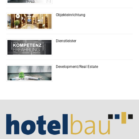
Objekteinrichtung
Dienstleister
Development/Real Estate