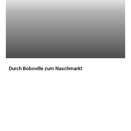
Durch Boboville zum Naschmarkt
AKTUELLES