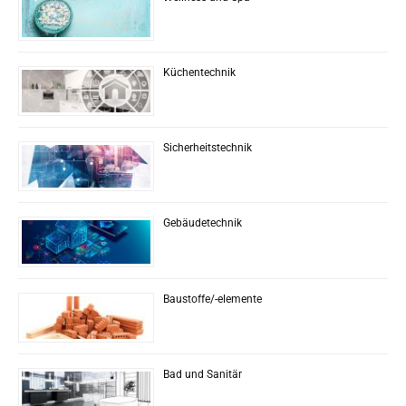
Küchentechnik
Sicherheitstechnik
Gebäudetechnik
Baustoffe/-elemente
Bad und Sanitär