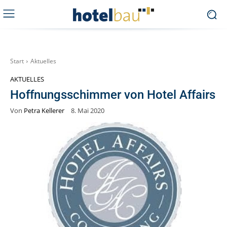
Start
Aktuelles
AKTUELLES
Hoffnungsschimmer von Hotel Affairs
Von
Petra Kellerer
8. Mai 2020