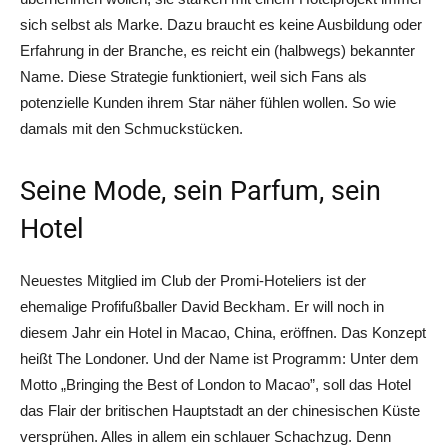
sich selbst als Marke. Dazu braucht es keine Ausbildung oder
Erfahrung in der Branche, es reicht ein (halbwegs) bekannter
Name. Diese Strategie funktioniert, weil sich Fans als
potenzielle Kunden ihrem Star näher fühlen wollen. So wie
damals mit den Schmuckstücken.
Seine Mode, sein Parfum, sein
Hotel
Neuestes Mitglied im Club der Promi-Hoteliers ist der
ehemalige Profifußballer David Beckham. Er will noch in
diesem Jahr ein Hotel in Macao, China, eröffnen. Das Konzept
heißt The Londoner. Und der Name ist Programm: Unter dem
Motto „Bringing the Best of London to Macao”, soll das Hotel
das Flair der britischen Hauptstadt an der chinesischen Küste
versprühen. Alles in allem ein schlauer Schachzug. Denn