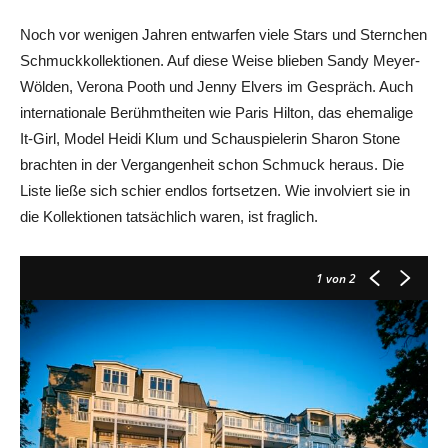
Noch vor wenigen Jahren entwarfen viele Stars und Sternchen
Schmuckkollektionen. Auf diese Weise blieben Sandy Meyer-
Wölden, Verona Pooth und Jenny Elvers im Gespräch. Auch
internationale Berühmtheiten wie Paris Hilton, das ehemalige
It-Girl, Model Heidi Klum und Schauspielerin Sharon Stone
brachten in der Vergangenheit schon Schmuck heraus. Die
Liste ließe sich schier endlos fortsetzen. Wie involviert sie in
die Kollektionen tatsächlich waren, ist fraglich.
1
von 2