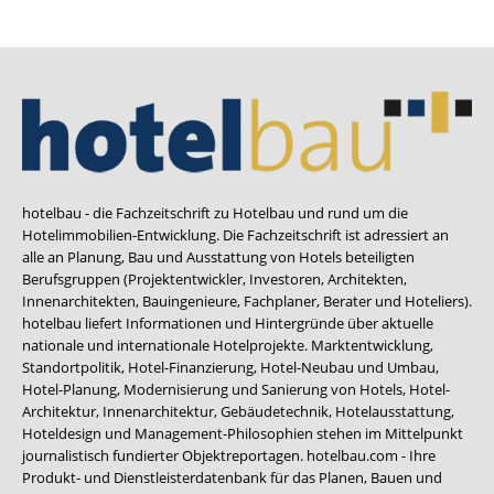
hotelbau - die Fachzeitschrift zu Hotelbau und rund um die
Hotelimmobilien-Entwicklung. Die Fachzeitschrift ist adressiert an
alle an Planung, Bau und Ausstattung von Hotels beteiligten
Berufsgruppen (Projektentwickler, Investoren, Architekten,
Innenarchitekten, Bauingenieure, Fachplaner, Berater und Hoteliers).
hotelbau liefert Informationen und Hintergründe über aktuelle
nationale und internationale Hotelprojekte. Marktentwicklung,
Standortpolitik, Hotel-Finanzierung, Hotel-Neubau und Umbau,
Hotel-Planung, Modernisierung und Sanierung von Hotels, Hotel-
Architektur, Innenarchitektur, Gebäudetechnik, Hotelausstattung,
Hoteldesign und Management-Philosophien stehen im Mittelpunkt
journalistisch fundierter Objektreportagen. hotelbau.com - Ihre
Produkt- und Dienstleisterdatenbank für das Planen, Bauen und