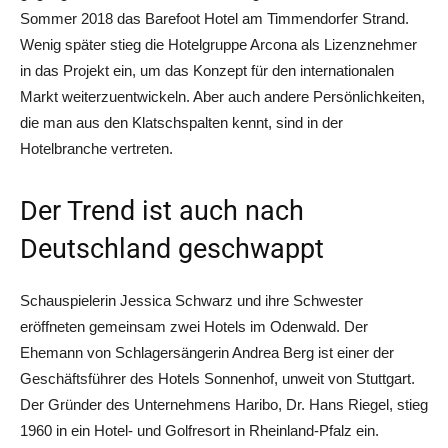
Sommer 2018 das Barefoot Hotel am Timmendorfer Strand.
Wenig später stieg die Hotelgruppe Arcona als Lizenznehmer
in das Projekt ein, um das Konzept für den internationalen
Markt weiterzuentwickeln. Aber auch andere Persönlichkeiten,
die man aus den Klatschspalten kennt, sind in der
Hotelbranche vertreten.
Der Trend ist auch nach
Deutschland geschwappt
Schauspielerin Jessica Schwarz und ihre Schwester
eröffneten gemeinsam zwei Hotels im Odenwald. Der
Ehemann von Schlagersängerin Andrea Berg ist einer der
Geschäftsführer des Hotels Sonnenhof, unweit von Stuttgart.
Der Gründer des Unternehmens Haribo, Dr. Hans Riegel, stieg
1960 in ein Hotel- und Golfresort in Rheinland-Pfalz ein.