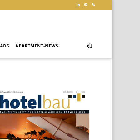
ADS
APARTMENT-NEWS