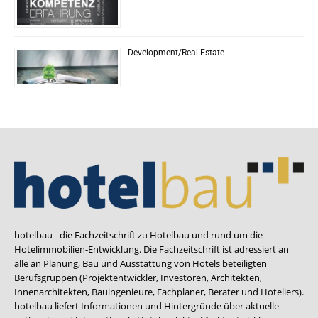
Development/Real Estate
hotelbau - die Fachzeitschrift zu Hotelbau und rund um die
Hotelimmobilien-Entwicklung. Die Fachzeitschrift ist adressiert an
alle an Planung, Bau und Ausstattung von Hotels beteiligten
Berufsgruppen (Projektentwickler, Investoren, Architekten,
Innenarchitekten, Bauingenieure, Fachplaner, Berater und Hoteliers).
hotelbau liefert Informationen und Hintergründe über aktuelle