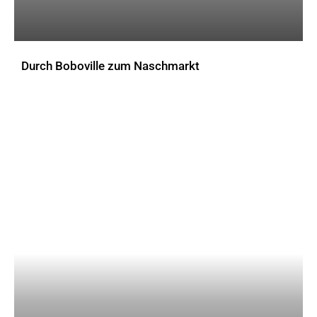
Durch Boboville zum Naschmarkt
AKTUELLES