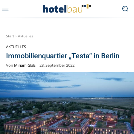
Start
Aktuelles
AKTUELLES
Immobilienquartier „Testa“ in Berlin
Von
Miriam Glaß
28. September 2022