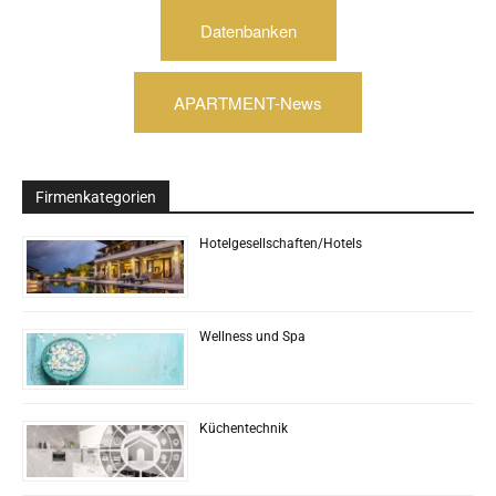
Datenbanken
APARTMENT-News
Firmenkategorien
Hotelgesellschaften/Hotels
Wellness und Spa
Küchentechnik