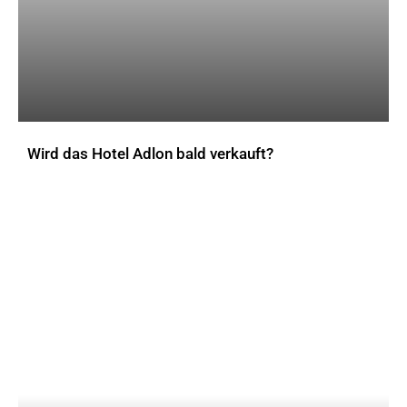
Wird das Hotel Adlon bald verkauft?
AKTUELLES