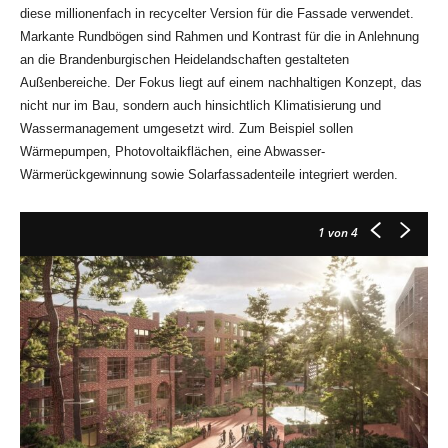
diese millionenfach in recycelter Version für die Fassade verwendet.
Markante Rundbögen sind Rahmen und Kontrast für die in Anlehnung
an die Brandenburgischen Heidelandschaften gestalteten
Außenbereiche. Der Fokus liegt auf einem nachhaltigen Konzept, das
nicht nur im Bau, sondern auch hinsichtlich Klimatisierung und
Wassermanagement umgesetzt wird. Zum Beispiel sollen
Wärmepumpen, Photovoltaikflächen, eine Abwasser-
Wärmerückgewinnung sowie Solarfassadenteile integriert werden.
1
von 4