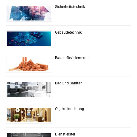
Sicherheitstechnik
Gebäudetechnik
Baustoffe/-elemente
Bad und Sanitär
Objekteinrichtung
Dienstleister