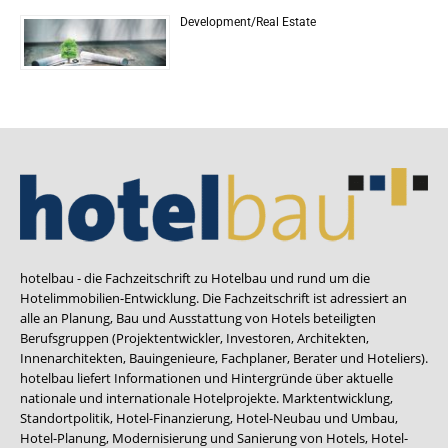
Development/Real Estate
hotelbau - die Fachzeitschrift zu Hotelbau und rund um die
Hotelimmobilien-Entwicklung. Die Fachzeitschrift ist adressiert an
alle an Planung, Bau und Ausstattung von Hotels beteiligten
Berufsgruppen (Projektentwickler, Investoren, Architekten,
Innenarchitekten, Bauingenieure, Fachplaner, Berater und Hoteliers).
hotelbau liefert Informationen und Hintergründe über aktuelle
nationale und internationale Hotelprojekte. Marktentwicklung,
Standortpolitik, Hotel-Finanzierung, Hotel-Neubau und Umbau,
Hotel-Planung, Modernisierung und Sanierung von Hotels, Hotel-