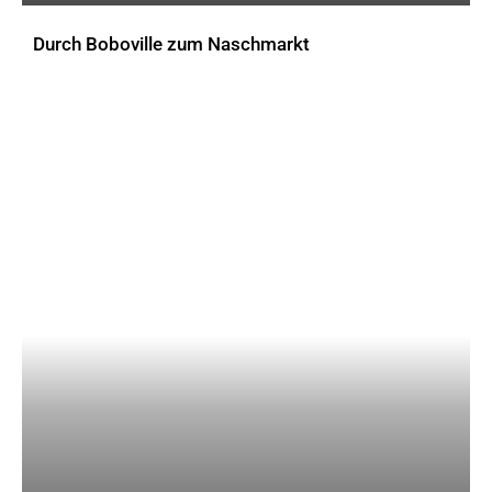
Durch Boboville zum Naschmarkt
AKTUELLES