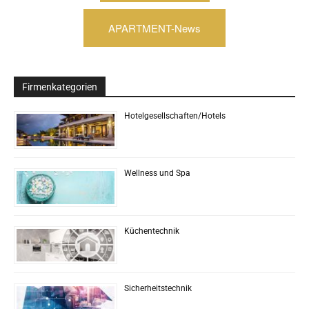
APARTMENT-News
Firmenkategorien
Hotelgesellschaften/Hotels
Wellness und Spa
Küchentechnik
Sicherheitstechnik