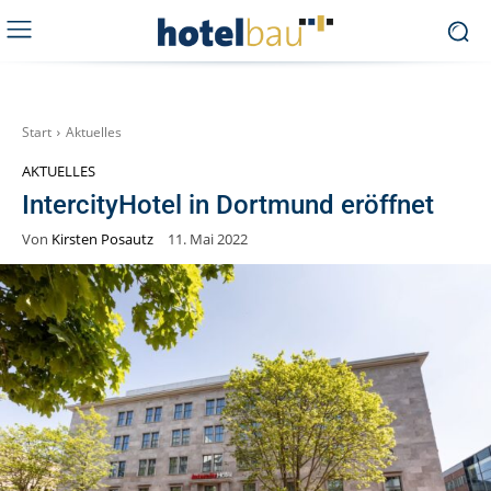
Start
Aktuelles
AKTUELLES
IntercityHotel in Dortmund eröffnet
Von
Kirsten Posautz
11. Mai 2022