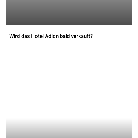
Wird das Hotel Adlon bald verkauft?
AKTUELLES