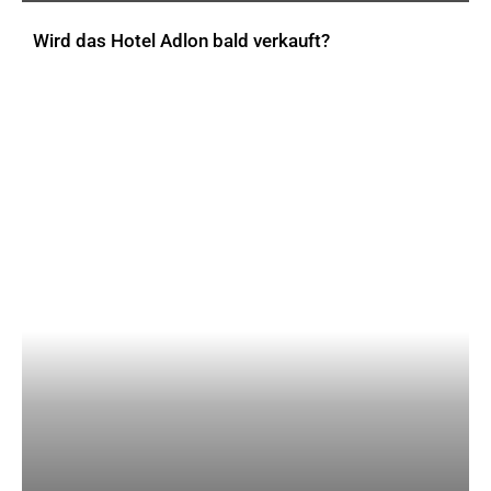
Wird das Hotel Adlon bald verkauft?
AKTUELLES