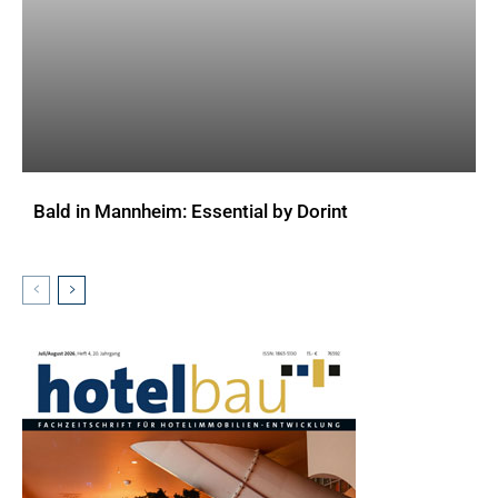
Bald in Mannheim: Essential by Dorint
AKTUELLES