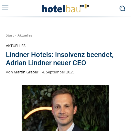
Start
Aktuelles
AKTUELLES
Lindner Hotels: Insolvenz beendet,
Adrian Lindner neuer CEO
Von
Martin Gräber
4. September 2025