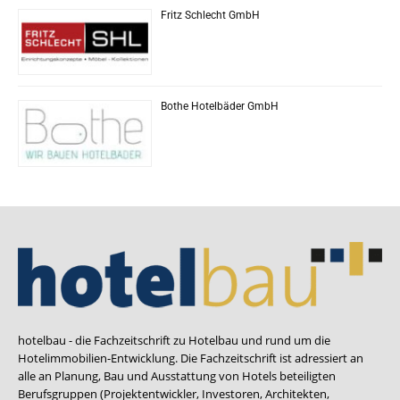
Fritz Schlecht GmbH
Bothe Hotelbäder GmbH
hotelbau - die Fachzeitschrift zu Hotelbau und rund um die
Hotelimmobilien-Entwicklung. Die Fachzeitschrift ist adressiert an
alle an Planung, Bau und Ausstattung von Hotels beteiligten
Berufsgruppen (Projektentwickler, Investoren, Architekten,