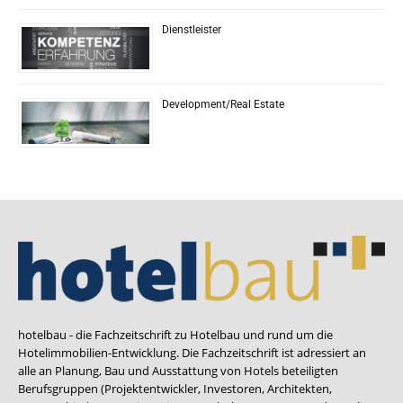
Dienstleister
Development/Real Estate
hotelbau - die Fachzeitschrift zu Hotelbau und rund um die
Hotelimmobilien-Entwicklung. Die Fachzeitschrift ist adressiert an
alle an Planung, Bau und Ausstattung von Hotels beteiligten
Berufsgruppen (Projektentwickler, Investoren, Architekten,