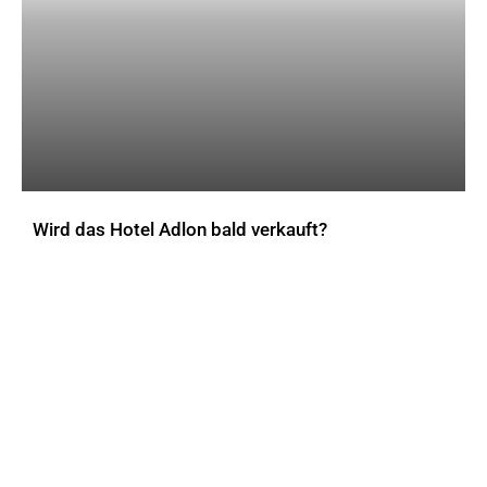
Wird das Hotel Adlon bald verkauft?
AKTUELLES