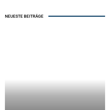
NEUESTE BEITRÄGE