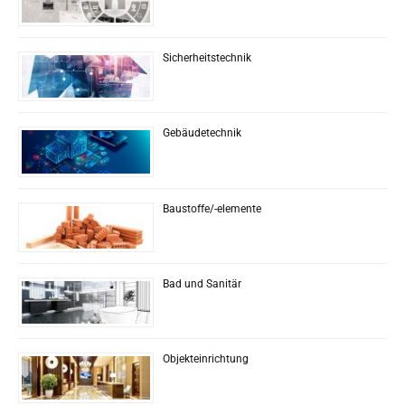
Sicherheitstechnik
Gebäudetechnik
Baustoffe/-elemente
Bad und Sanitär
Objekteinrichtung