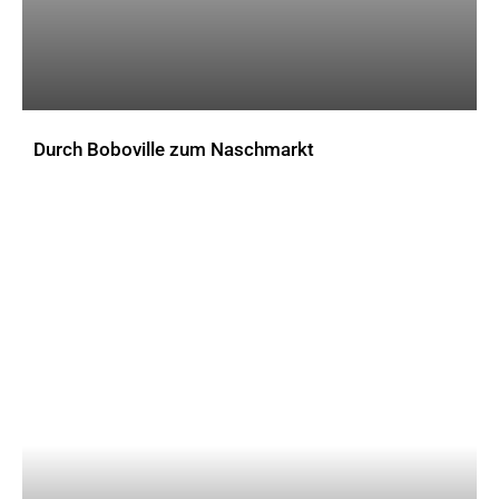
Durch Boboville zum Naschmarkt
AKTUELLES