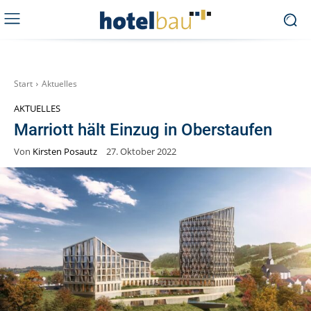
Start
Aktuelles
AKTUELLES
Marriott hält Einzug in Oberstaufen
Von
Kirsten Posautz
27. Oktober 2022