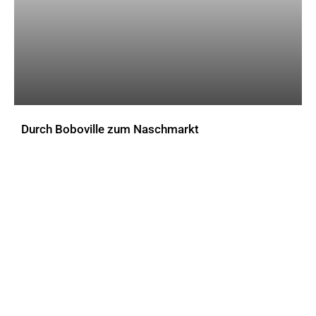
Durch Boboville zum Naschmarkt
AKTUELLES