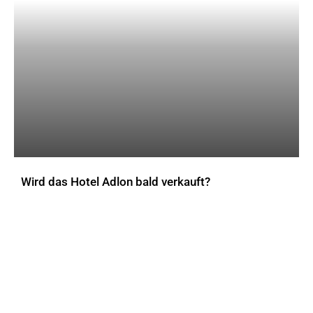
Wird das Hotel Adlon bald verkauft?
AKTUELLES