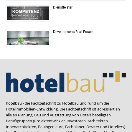
Dienstleister
Development/Real Estate
hotelbau - die Fachzeitschrift zu Hotelbau und rund um die
Hotelimmobilien-Entwicklung. Die Fachzeitschrift ist adressiert an
alle an Planung, Bau und Ausstattung von Hotels beteiligten
Berufsgruppen (Projektentwickler, Investoren, Architekten,
Innenarchitekten, Bauingenieure, Fachplaner, Berater und Hoteliers).