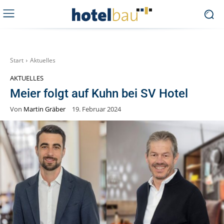
Start
Aktuelles
AKTUELLES
Meier folgt auf Kuhn bei SV Hotel
Von
Martin Gräber
19. Februar 2024