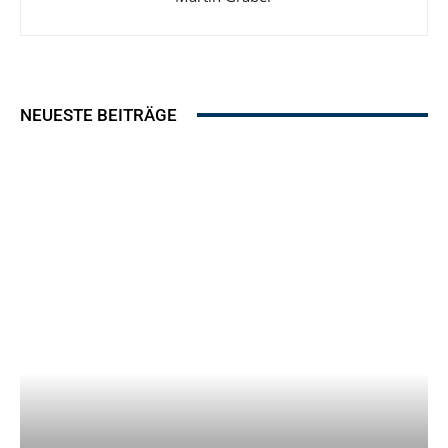
NEUESTE BEITRÄGE