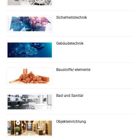
Sicherheitstechnik
Gebäudetechnik
Baustoffe/-elemente
Bad und Sanitär
Objekteinrichtung