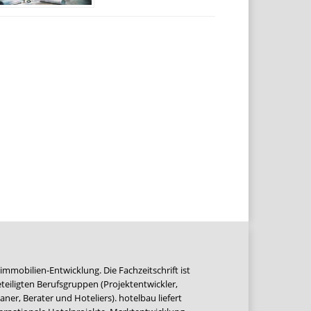
immobilien-Entwicklung. Die Fachzeitschrift ist
teiligten Berufsgruppen (Projektentwickler,
ner, Berater und Hoteliers). hotelbau liefert