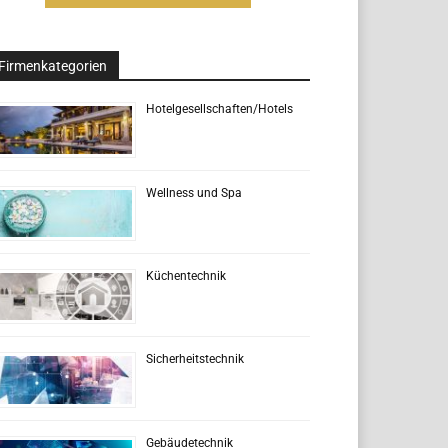
Firmenkategorien
Hotelgesellschaften/Hotels
Wellness und Spa
Küchentechnik
Sicherheitstechnik
Gebäudetechnik