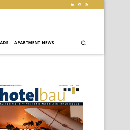
ADS
APARTMENT-NEWS