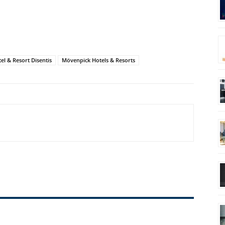
l & Resort Disentis
Mövenpick Hotels & Resorts