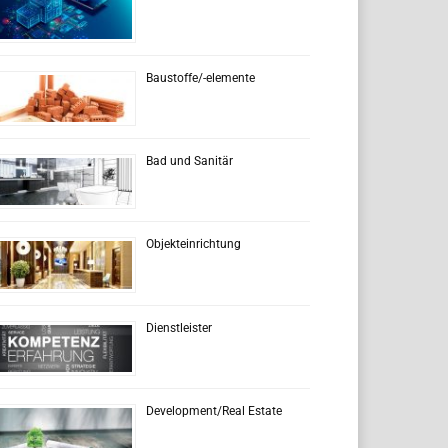
Baustoffe/-elemente
Bad und Sanitär
Objekteinrichtung
Dienstleister
Development/Real Estate