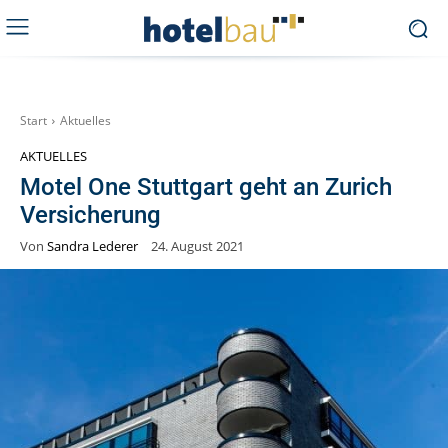
Start
Aktuelles
AKTUELLES
Motel One Stuttgart geht an Zurich
Versicherung
Von
Sandra Lederer
24. August 2021