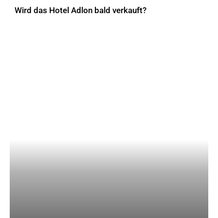
Wird das Hotel Adlon bald verkauft?
AKTUELLES