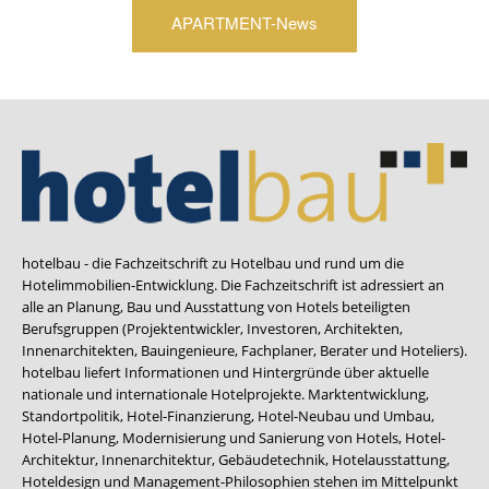
APARTMENT-News
hotelbau - die Fachzeitschrift zu Hotelbau und rund um die
Hotelimmobilien-Entwicklung. Die Fachzeitschrift ist adressiert an
alle an Planung, Bau und Ausstattung von Hotels beteiligten
Berufsgruppen (Projektentwickler, Investoren, Architekten,
Innenarchitekten, Bauingenieure, Fachplaner, Berater und Hoteliers).
hotelbau liefert Informationen und Hintergründe über aktuelle
nationale und internationale Hotelprojekte. Marktentwicklung,
Standortpolitik, Hotel-Finanzierung, Hotel-Neubau und Umbau,
Hotel-Planung, Modernisierung und Sanierung von Hotels, Hotel-
Architektur, Innenarchitektur, Gebäudetechnik, Hotelausstattung,
Hoteldesign und Management-Philosophien stehen im Mittelpunkt