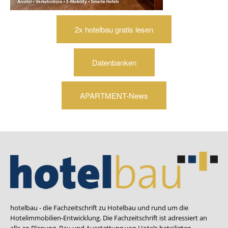
2x hotelbau gratis lesen
Datenbanken
APARTMENT-News
hotelbau - die Fachzeitschrift zu Hotelbau und rund um die
Hotelimmobilien-Entwicklung. Die Fachzeitschrift ist adressiert an