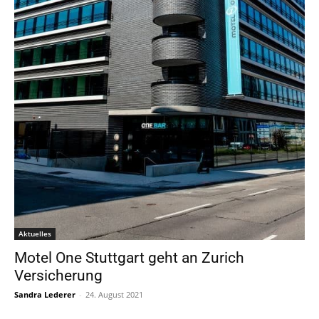
Aktuelles
Motel One Stuttgart geht an Zurich
Versicherung
Sandra Lederer
-
24. August 2021