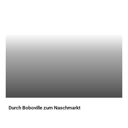
Durch Boboville zum Naschmarkt
AKTUELLES