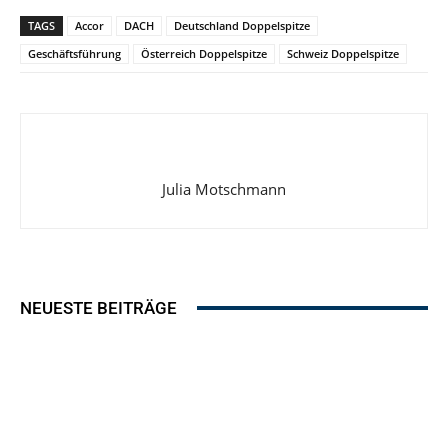
TAGS
Accor
DACH
Deutschland Doppelspitze
Geschäftsführung
Österreich Doppelspitze
Schweiz Doppelspitze
Julia Motschmann
NEUESTE BEITRÄGE