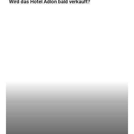
Wird das Hotel Adlon bald verkauft?
AKTUELLES