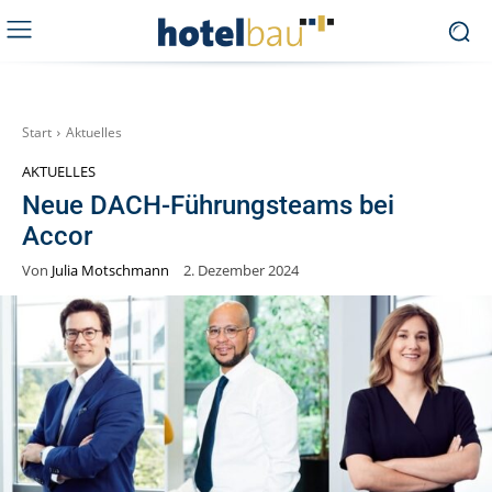
Start
Aktuelles
AKTUELLES
Neue DACH-Führungsteams bei
Accor
Von
Julia Motschmann
2. Dezember 2024