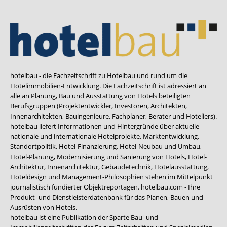
hotelbau - die Fachzeitschrift zu Hotelbau und rund um die
Hotelimmobilien-Entwicklung. Die Fachzeitschrift ist adressiert an
alle an Planung, Bau und Ausstattung von Hotels beteiligten
Berufsgruppen (Projektentwickler, Investoren, Architekten,
Innenarchitekten, Bauingenieure, Fachplaner, Berater und Hoteliers).
hotelbau liefert Informationen und Hintergründe über aktuelle
nationale und internationale Hotelprojekte. Marktentwicklung,
Standortpolitik, Hotel-Finanzierung, Hotel-Neubau und Umbau,
Hotel-Planung, Modernisierung und Sanierung von Hotels, Hotel-
Architektur, Innenarchitektur, Gebäudetechnik, Hotelausstattung,
Hoteldesign und Management-Philosophien stehen im Mittelpunkt
journalistisch fundierter Objektreportagen. hotelbau.com - Ihre
Produkt- und Dienstleisterdatenbank für das Planen, Bauen und
Ausrüsten von Hotels.
hotelbau ist eine Publikation der Sparte Bau- und