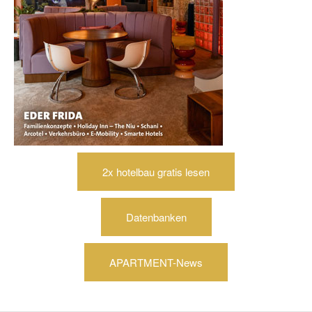
2x hotelbau gratis lesen
Datenbanken
APARTMENT-News