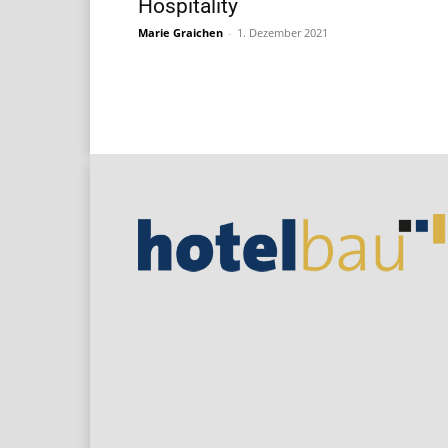
Hospitality
Marie Graichen
-
1. Dezember 2021