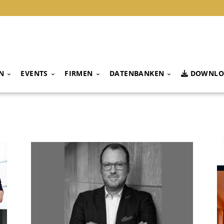
N
EVENTS
FIRMEN
DATENBANKEN
DOWNLO