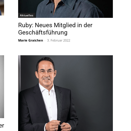
Aktuelles
Ruby: Neues Mitglied in der
Geschäftsführung
Marie Graichen
-
3. Februar 2022
er