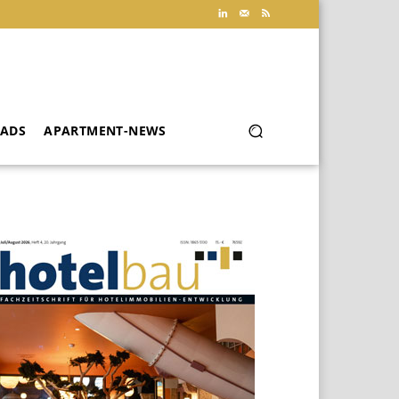
ADS
APARTMENT-NEWS