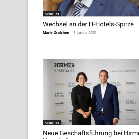
Aktuelles
Wechsel an der H-Hotels-Spitze
Marie Graichen
-
5. Januar 2023
Aktuelles
Neue Geschäftsführung bei Hirm