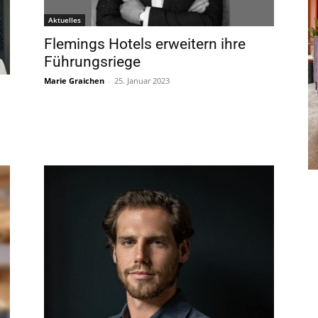
Aktuelles
Flemings Hotels erweitern ihre
Führungsriege
Marie Graichen
-
25. Januar 2023