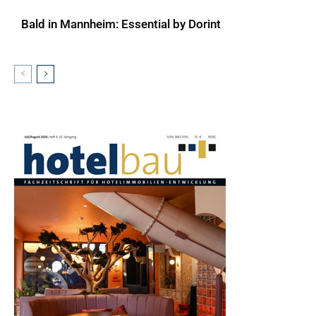
Bald in Mannheim: Essential by Dorint
AKTUELLES