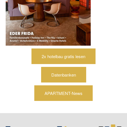
2x hotelbau gratis lesen
Datenbanken
APARTMENT-News