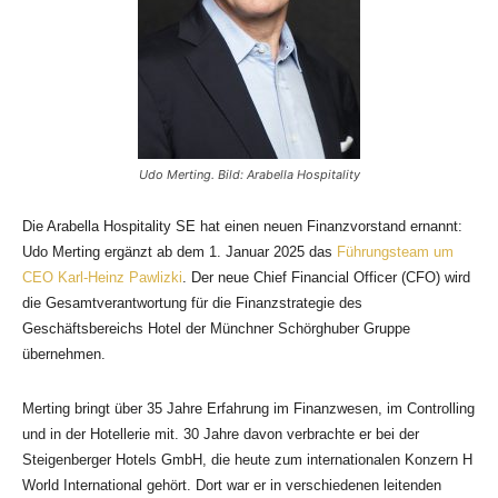
Udo Merting. Bild: Arabella Hospitality
Die Arabella Hospitality SE hat einen neuen Finanzvorstand ernannt:
Udo Merting ergänzt ab dem 1. Januar 2025 das
Führungsteam um
CEO Karl-Heinz Pawlizki
. Der neue Chief Financial Officer (CFO) wird
die Gesamtverantwortung für die Finanzstrategie des
Geschäftsbereichs Hotel der Münchner Schörghuber Gruppe
übernehmen.
Merting bringt über 35 Jahre Erfahrung im Finanzwesen, im Controlling
und in der Hotellerie mit. 30 Jahre davon verbrachte er bei der
Steigenberger Hotels GmbH, die heute zum internationalen Konzern H
World International gehört. Dort war er in verschiedenen leitenden