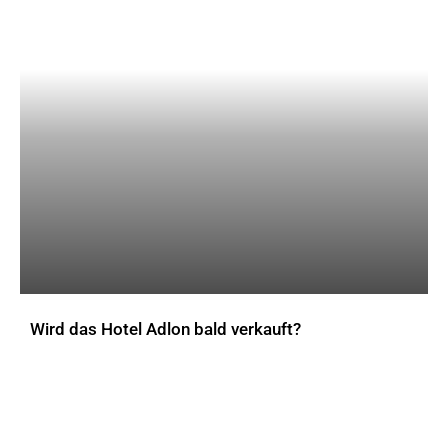
Wird das Hotel Adlon bald verkauft?
AKTUELLES