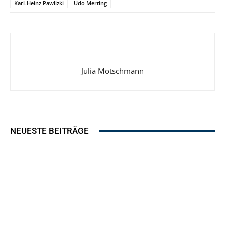
Karl-Heinz Pawlizki
Udo Merting
Julia Motschmann
NEUESTE BEITRÄGE