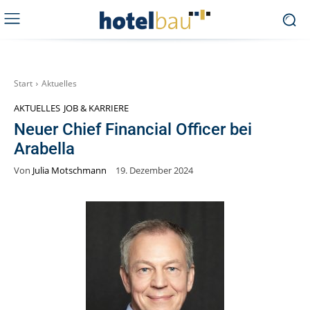
Start
Aktuelles
AKTUELLES
JOB & KARRIERE
Neuer Chief Financial Officer bei
Arabella
Von
Julia Motschmann
19. Dezember 2024