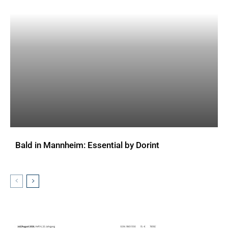
Bald in Mannheim: Essential by Dorint
AKTUELLES