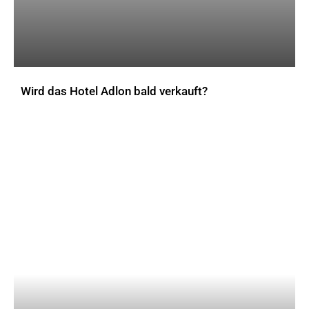
Wird das Hotel Adlon bald verkauft?
AKTUELLES