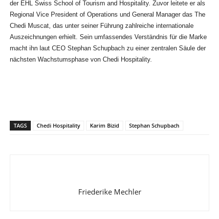
der EHL Swiss School of Tourism and Hospitality. Zuvor leitete er als
Regional Vice President of Operations und General Manager das The
Chedi Muscat, das unter seiner Führung zahlreiche internationale
Auszeichnungen erhielt. Sein umfassendes Verständnis für die Marke
macht ihn laut CEO Stephan Schupbach zu einer zentralen Säule der
nächsten Wachstumsphase von Chedi Hospitality.
TAGS
Chedi Hospitality
Karim Bizid
Stephan Schupbach
Friederike Mechler