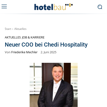
Start
Aktuelles
AKTUELLES
JOB & KARRIERE
Neuer COO bei Chedi Hospitality
Von
Friederike Mechler
2. Juni 2025