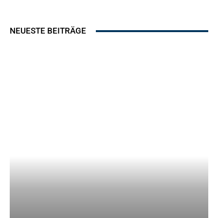
NEUESTE BEITRÄGE