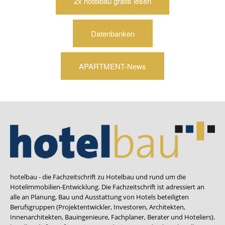
2x hotelbau gratis lesen
Datenbanken
APARTMENT-News
hotelbau - die Fachzeitschrift zu Hotelbau und rund um die
Hotelimmobilien-Entwicklung. Die Fachzeitschrift ist adressiert an
alle an Planung, Bau und Ausstattung von Hotels beteiligten
Berufsgruppen (Projektentwickler, Investoren, Architekten,
Innenarchitekten, Bauingenieure, Fachplaner, Berater und Hoteliers).