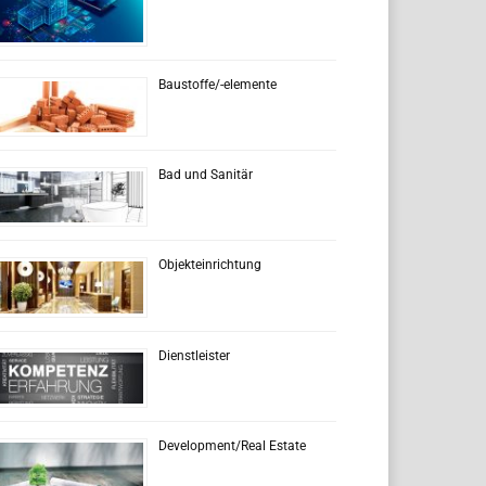
Baustoffe/-elemente
Bad und Sanitär
Objekteinrichtung
Dienstleister
Development/Real Estate