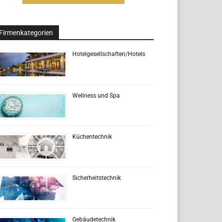
Firmenkategorien
Hotelgesellschaften/Hotels
Wellness und Spa
Küchentechnik
Sicherheitstechnik
Gebäudetechnik