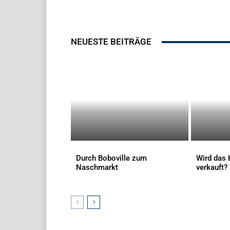
NEUESTE BEITRÄGE
Durch Boboville zum
Wird das 
Naschmarkt
verkauft?
AKTUELLES
AKTUELLES