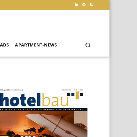
ADS
APARTMENT-NEWS