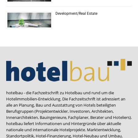
Development/Real Estate
hotelbau - die Fachzeitschrift zu Hotelbau und rund um die
Hotelimmobilien-Entwicklung. Die Fachzeitschrift ist adressiert an
alle an Planung, Bau und Ausstattung von Hotels beteiligten
Berufsgruppen (Projektentwickler, Investoren, Architekten,
Innenarchitekten, Bauingenieure, Fachplaner, Berater und Hoteliers).
hotelbau liefert Informationen und Hintergründe über aktuelle
nationale und internationale Hotelprojekte. Marktentwicklung,
Standortpolitik, Hotel-Finanzierung, Hotel-Neubau und Umbau,