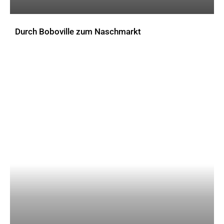
Durch Boboville zum Naschmarkt
AKTUELLES