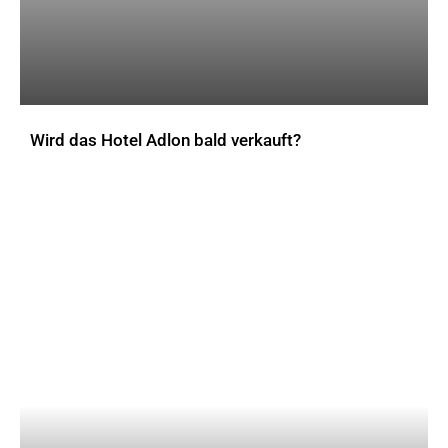
Wird das Hotel Adlon bald verkauft?
AKTUELLES