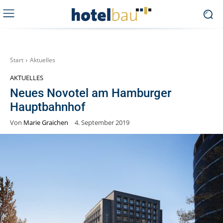
Start
Aktuelles
AKTUELLES
Neues Novotel am Hamburger
Hauptbahnhof
Von
Marie Graichen
4. September 2019