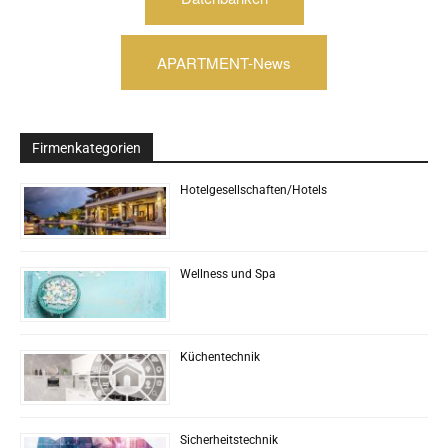
APARTMENT-News
Firmenkategorien
Hotelgesellschaften/Hotels
Wellness und Spa
Küchentechnik
Sicherheitstechnik