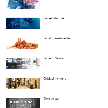
Gebäudetechnik
Baustoffe/-elemente
Bad und Sanitär
Objekteinrichtung
Dienstleister