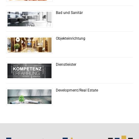
Bad und Sanitär
Objekteinrichtung
Dienstleister
Development/Real Estate