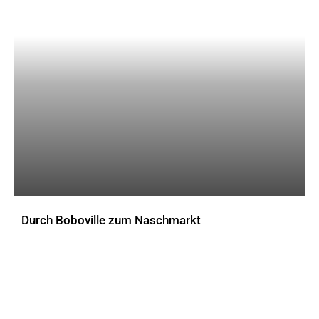
Durch Boboville zum Naschmarkt
AKTUELLES