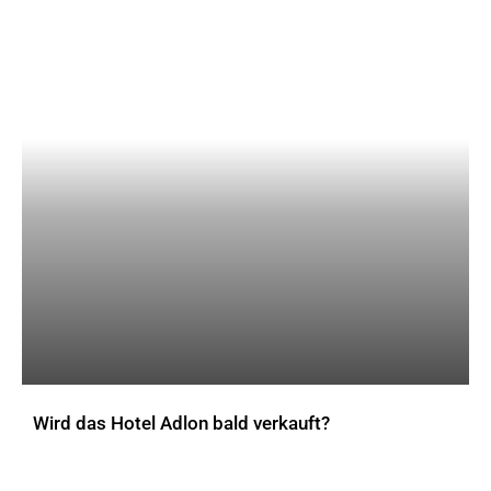
Wird das Hotel Adlon bald verkauft?
AKTUELLES