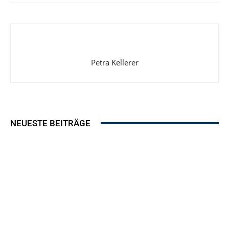
Petra Kellerer
NEUESTE BEITRÄGE