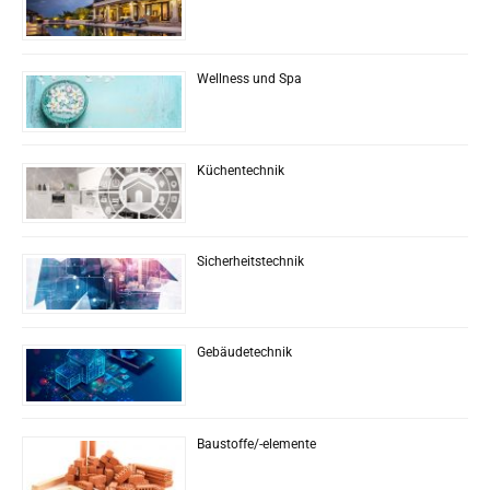
Wellness und Spa
Küchentechnik
Sicherheitstechnik
Gebäudetechnik
Baustoffe/-elemente