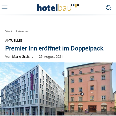
Start
Aktuelles
AKTUELLES
Premier Inn eröffnet im Doppelpack
Von
Marie Graichen
25. August 2021