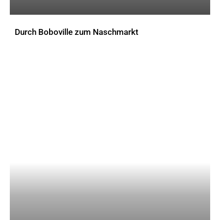
Durch Boboville zum Naschmarkt
AKTUELLES