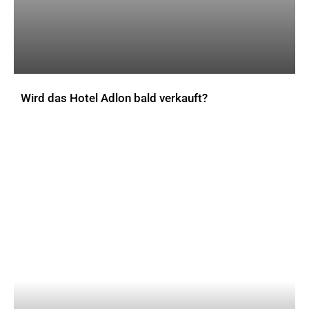
Wird das Hotel Adlon bald verkauft?
AKTUELLES