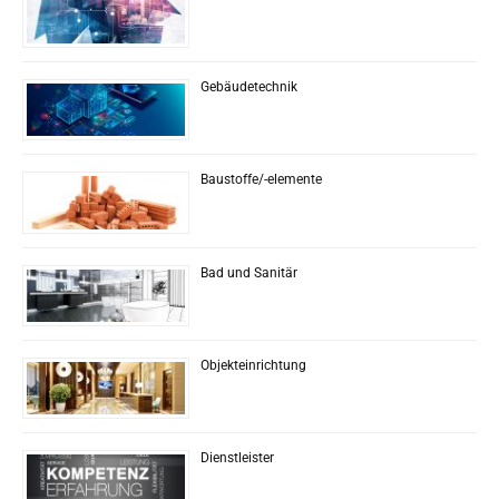
Gebäudetechnik
Baustoffe/-elemente
Bad und Sanitär
Objekteinrichtung
Dienstleister