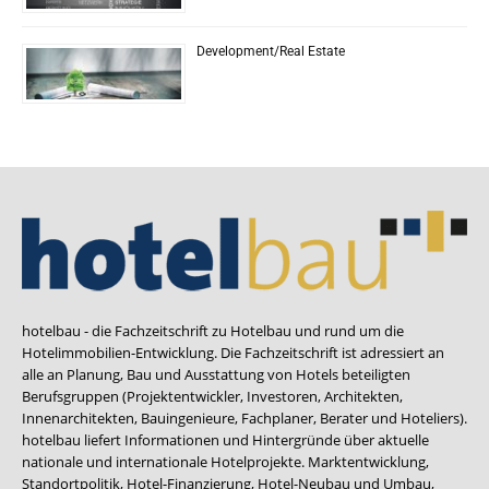
Development/Real Estate
hotelbau - die Fachzeitschrift zu Hotelbau und rund um die
Hotelimmobilien-Entwicklung. Die Fachzeitschrift ist adressiert an
alle an Planung, Bau und Ausstattung von Hotels beteiligten
Berufsgruppen (Projektentwickler, Investoren, Architekten,
Innenarchitekten, Bauingenieure, Fachplaner, Berater und Hoteliers).
hotelbau liefert Informationen und Hintergründe über aktuelle
nationale und internationale Hotelprojekte. Marktentwicklung,
Standortpolitik, Hotel-Finanzierung, Hotel-Neubau und Umbau,