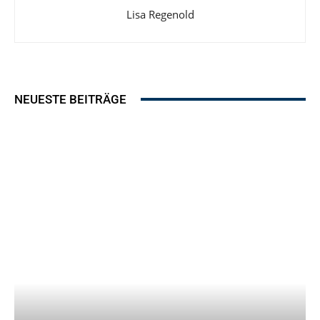
Lisa Regenold
NEUESTE BEITRÄGE