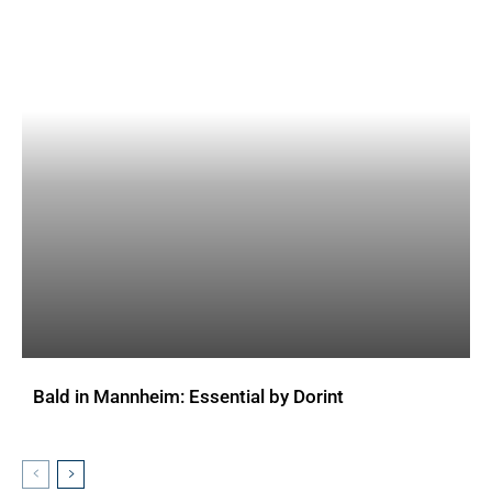
Bald in Mannheim: Essential by Dorint
AKTUELLES