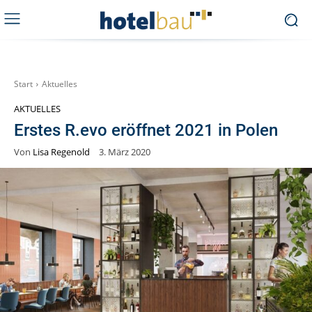
Start
Aktuelles
AKTUELLES
Erstes R.evo eröffnet 2021 in Polen
Von
Lisa Regenold
3. März 2020