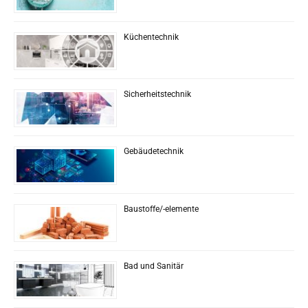
Küchentechnik
Sicherheitstechnik
Gebäudetechnik
Baustoffe/-elemente
Bad und Sanitär