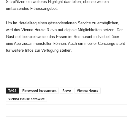
Sitzplätzen ein weiteres Highlight darstellen, ebenso wie ein
umfassendes Fitnessangebot.
Um im Hotelalltag einen gästeorientierten Service zu ermöglichen,
wird das Vienna House R.evo auf digitale Möglichkeiten setzen. Der
Gast soll beispielsweise das Essen im Restaurant individuell über
eine App zusammenstellen können. Auch ein mobiler Concierge steht
für weitere Infos zur Verfügung stehen.
TAGS
Pinewood Investment
R.evo
Vienna House
Vienna House Katowice