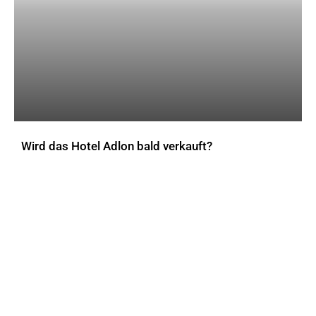
Wird das Hotel Adlon bald verkauft?
AKTUELLES