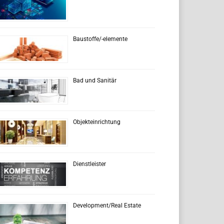
Baustoffe/-elemente
Bad und Sanitär
Objekteinrichtung
Dienstleister
Development/Real Estate