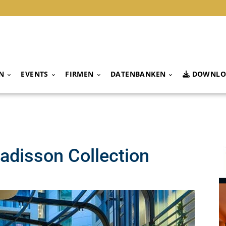
N
EVENTS
FIRMEN
DATENBANKEN
DOWNLO
adisson Collection