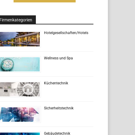
Firmenkategorien
Hotelgesellschaften/Hotels
Wellness und Spa
Küchentechnik
Sicherheitstechnik
Gebäudetechnik