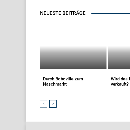
NEUESTE BEITRÄGE
Durch Boboville zum
Wird das 
Naschmarkt
verkauft?
AKTUELLES
AKTUELLES