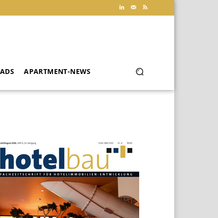
ADS
APARTMENT-NEWS