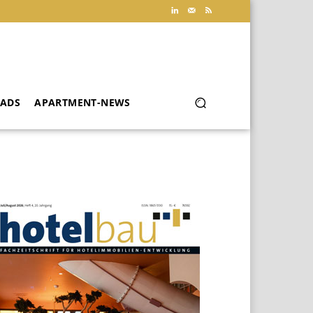
ADS
APARTMENT-NEWS