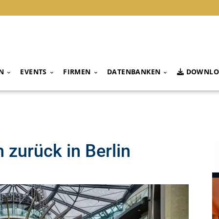
N
EVENTS
FIRMEN
DATENBANKEN
DOWNLO
 zurück in Berlin