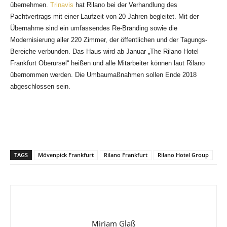
übernehmen.
Trinavis
hat Rilano bei der Verhandlung des
Pachtvertrags mit einer Laufzeit von
20 Jahren begleitet. Mit der
Übernahme sind ein umfassendes Re-Branding sowie die
Modernisierung aller 220 Zimmer, der öffentlichen und der Tagungs-
Bereiche verbunden. Das Haus wird ab Januar „The Rilano Hotel
Frankfurt Oberursel“ heißen und alle Mitarbeiter können laut Rilano
übernommen werden. Die Umbaumaßnahmen sollen Ende 2018
abgeschlossen sein.
TAGS
Mövenpick Frankfurt
Rilano Frankfurt
Rilano Hotel Group
Miriam Glaß