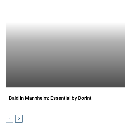
Bald in Mannheim: Essential by Dorint
AKTUELLES