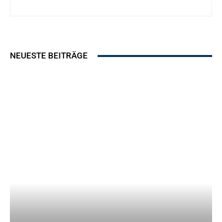
NEUESTE BEITRÄGE