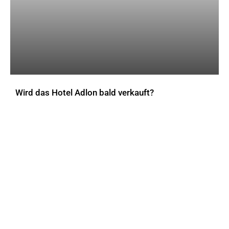
Wird das Hotel Adlon bald verkauft?
AKTUELLES