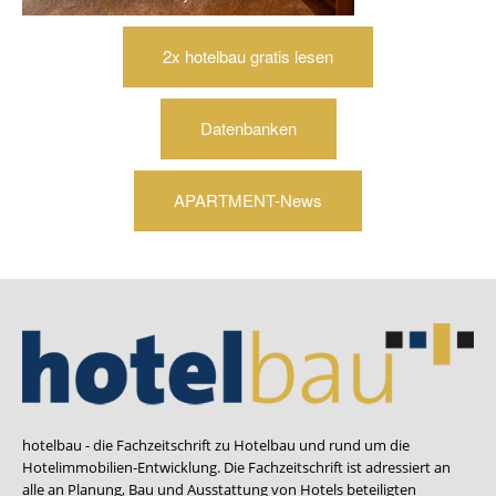
2x hotelbau gratis lesen
Datenbanken
APARTMENT-News
hotelbau - die Fachzeitschrift zu Hotelbau und rund um die
Hotelimmobilien-Entwicklung. Die Fachzeitschrift ist adressiert an
alle an Planung, Bau und Ausstattung von Hotels beteiligten