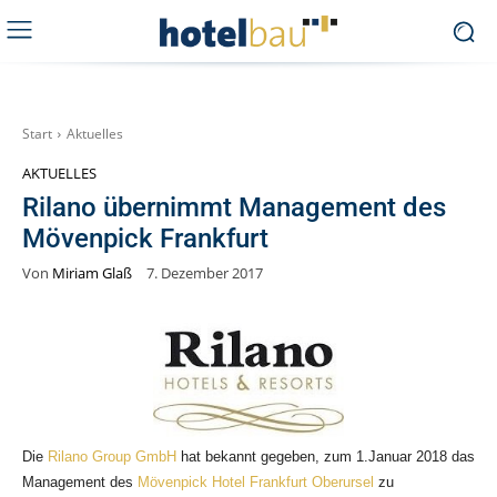
Start
Aktuelles
AKTUELLES
Rilano übernimmt Management des
Mövenpick Frankfurt
Von
Miriam Glaß
7. Dezember 2017
Die
Rilano Group GmbH
hat bekannt gegeben, zum 1.Januar 2018 das
Management des
Mövenpick Hotel Frankfurt Oberursel
zu