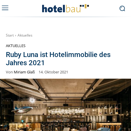
Start
Aktuelles
AKTUELLES
Ruby Luna ist Hotelimmobilie des
Jahres 2021
Von
Miriam Glaß
14. Oktober 2021