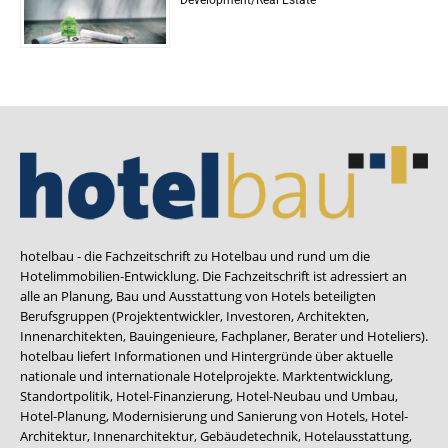
Development/Real Estate
hotelbau - die Fachzeitschrift zu Hotelbau und rund um die
Hotelimmobilien-Entwicklung. Die Fachzeitschrift ist adressiert an
alle an Planung, Bau und Ausstattung von Hotels beteiligten
Berufsgruppen (Projektentwickler, Investoren, Architekten,
Innenarchitekten, Bauingenieure, Fachplaner, Berater und Hoteliers).
hotelbau liefert Informationen und Hintergründe über aktuelle
nationale und internationale Hotelprojekte. Marktentwicklung,
Standortpolitik, Hotel-Finanzierung, Hotel-Neubau und Umbau,
Hotel-Planung, Modernisierung und Sanierung von Hotels, Hotel-
Architektur, Innenarchitektur, Gebäudetechnik, Hotelausstattung,