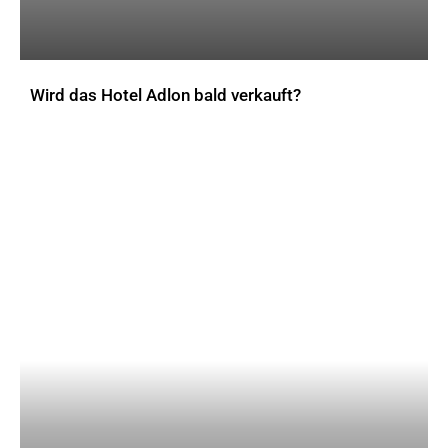
Wird das Hotel Adlon bald verkauft?
AKTUELLES