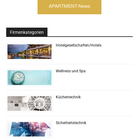
APARTMENT-News
Firmenkategorien
Hotelgesellschaften/Hotels
Wellness und Spa
Küchentechnik
Sicherheitstechnik