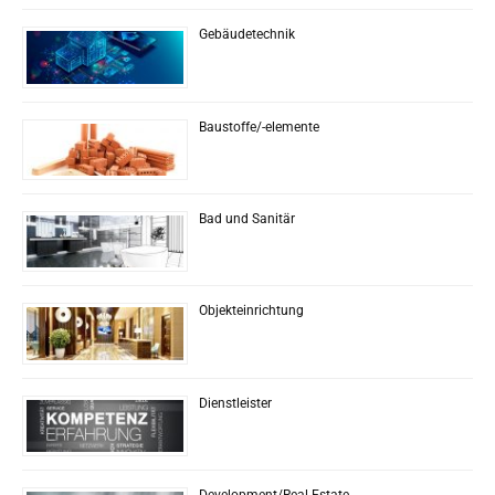
Gebäudetechnik
Baustoffe/-elemente
Bad und Sanitär
Objekteinrichtung
Dienstleister