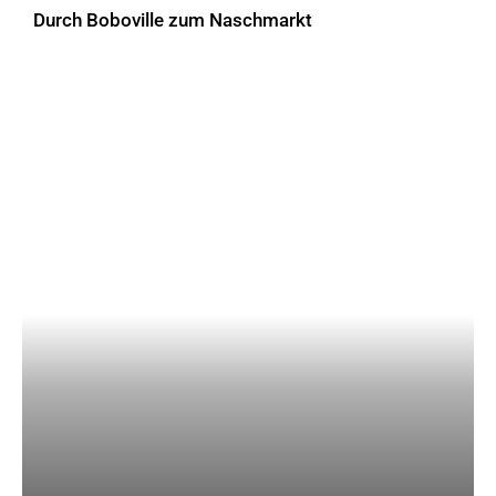
Durch Boboville zum Naschmarkt
AKTUELLES