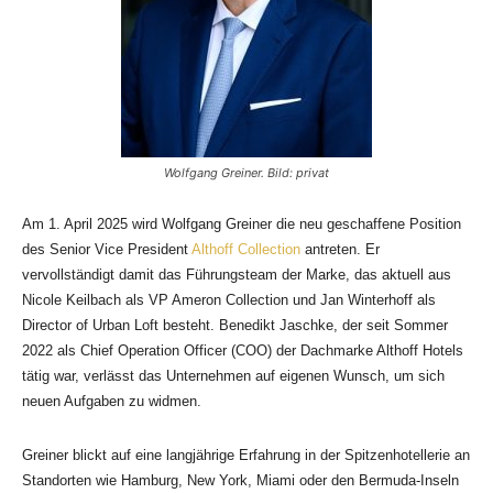
Wolfgang Greiner. Bild: privat
Am 1. April 2025 wird Wolfgang Greiner die neu geschaffene Position
des Senior Vice President
Althoff Collection
antreten. Er
vervollständigt damit das Führungsteam der Marke, das aktuell aus
Nicole Keilbach als VP Ameron Collection und Jan Winterhoff als
Director of Urban Loft besteht. Benedikt Jaschke, der seit Sommer
2022 als Chief Operation Officer (COO) der Dachmarke Althoff Hotels
tätig war, verlässt das Unternehmen auf eigenen Wunsch, um sich
neuen Aufgaben zu widmen.
Greiner blickt auf eine langjährige Erfahrung in der Spitzenhotellerie an
Standorten wie Hamburg, New York, Miami oder den Bermuda-Inseln