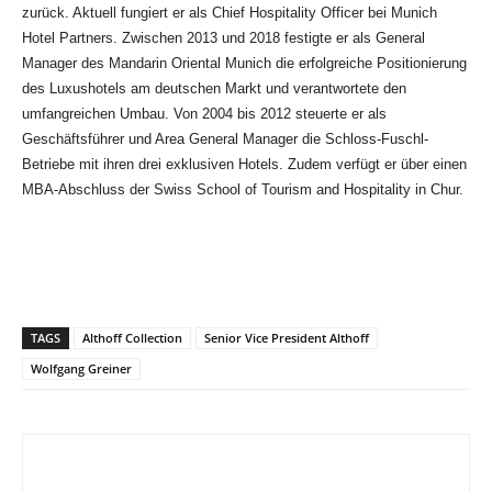
zurück. Aktuell fungiert er als Chief Hospitality Officer bei Munich
Hotel Partners. Zwischen 2013 und 2018 festigte er als General
Manager des Mandarin Oriental Munich die erfolgreiche Positionierung
des Luxushotels am deutschen Markt und verantwortete den
umfangreichen Umbau. Von 2004 bis 2012 steuerte er als
Geschäftsführer und Area General Manager die Schloss-Fuschl-
Betriebe mit ihren drei exklusiven Hotels. Zudem verfügt er über einen
MBA-Abschluss der Swiss School of Tourism and Hospitality in Chur.
TAGS
Althoff Collection
Senior Vice President Althoff
Wolfgang Greiner