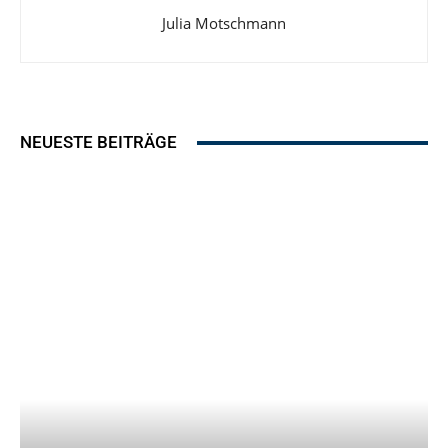
Julia Motschmann
NEUESTE BEITRÄGE