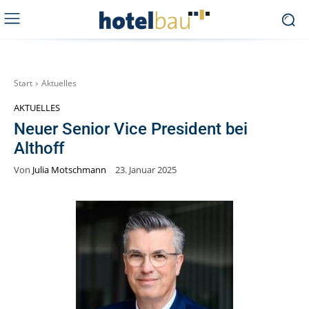
Start
Aktuelles
AKTUELLES
Neuer Senior Vice President bei
Althoff
Von
Julia Motschmann
23. Januar 2025