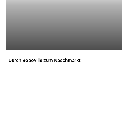
Durch Boboville zum Naschmarkt
AKTUELLES