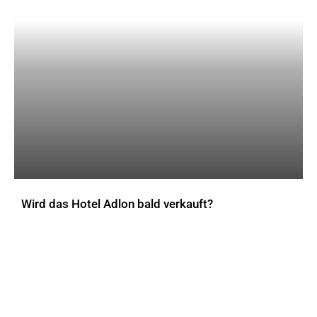
Wird das Hotel Adlon bald verkauft?
AKTUELLES