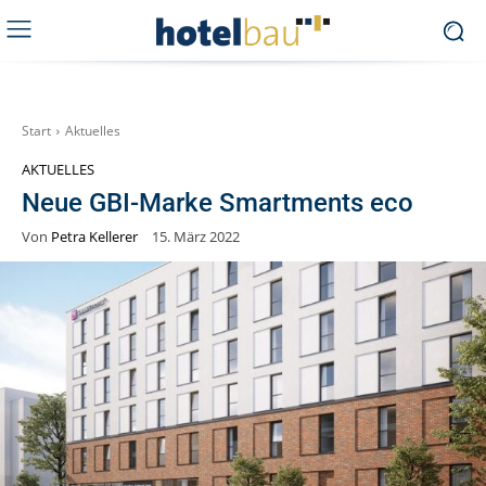
Start
Aktuelles
AKTUELLES
Neue GBI-Marke Smartments eco
Von
Petra Kellerer
15. März 2022