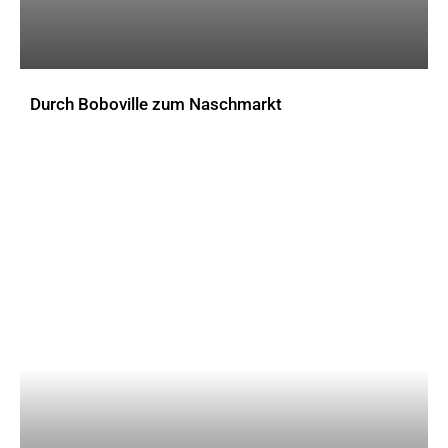
Durch Boboville zum Naschmarkt
AKTUELLES