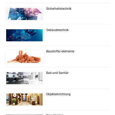
Sicherheitstechnik
Gebäudetechnik
Baustoffe/-elemente
Bad und Sanitär
Objekteinrichtung