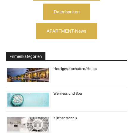
Datenbanken
APARTMENT-News
Firmenkategorien
Hotelgesellschaften/Hotels
Wellness und Spa
Küchentechnik