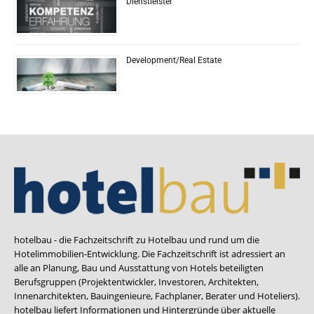
Dienstleister
Development/Real Estate
hotelbau - die Fachzeitschrift zu Hotelbau und rund um die
Hotelimmobilien-Entwicklung. Die Fachzeitschrift ist adressiert an
alle an Planung, Bau und Ausstattung von Hotels beteiligten
Berufsgruppen (Projektentwickler, Investoren, Architekten,
Innenarchitekten, Bauingenieure, Fachplaner, Berater und Hoteliers).
hotelbau liefert Informationen und Hintergründe über aktuelle