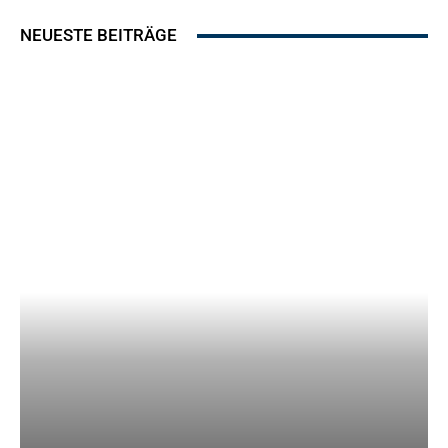
NEUESTE BEITRÄGE