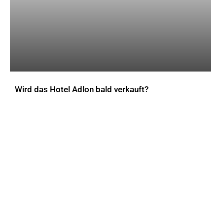
Wird das Hotel Adlon bald verkauft?
AKTUELLES