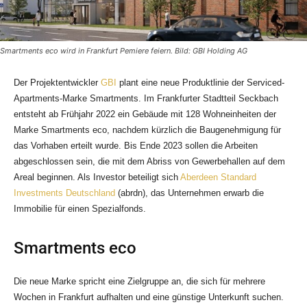
Smartments eco wird in Frankfurt Pemiere feiern. Bild: GBI Holding AG
Der Projektentwickler
GBI
plant eine neue Produktlinie der Serviced-
Apartments-Marke Smartments. Im Frankfurter Stadtteil Seckbach
entsteht ab Frühjahr 2022 ein Gebäude mit 128 Wohneinheiten der
Marke Smartments eco, nachdem kürzlich die Baugenehmigung für
das Vorhaben erteilt wurde. Bis Ende 2023 sollen die Arbeiten
abgeschlossen sein, die mit dem Abriss von Gewerbehallen auf dem
Areal beginnen. Als Investor beteiligt sich
Aberdeen Standard
Investments Deutschland
(abrdn), das Unternehmen erwarb die
Immobilie für einen Spezialfonds.
Smartments eco
Die neue Marke spricht eine Zielgruppe an, die sich für mehrere
Wochen in Frankfurt aufhalten und eine günstige Unterkunft suchen.