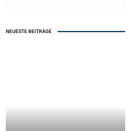
NEUESTE BEITRÄGE