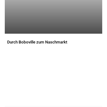
Durch Boboville zum Naschmarkt
AKTUELLES