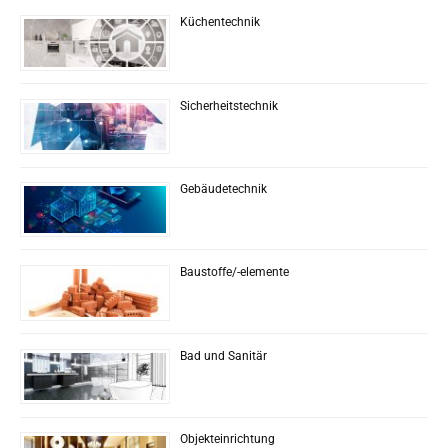
Küchentechnik
Sicherheitstechnik
Gebäudetechnik
Baustoffe/-elemente
Bad und Sanitär
Objekteinrichtung