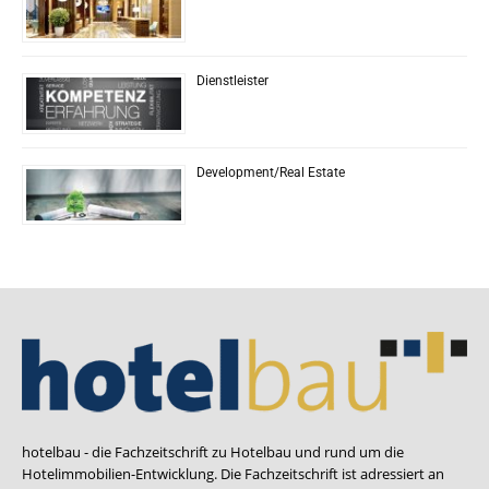
Dienstleister
Development/Real Estate
hotelbau - die Fachzeitschrift zu Hotelbau und rund um die
Hotelimmobilien-Entwicklung. Die Fachzeitschrift ist adressiert an