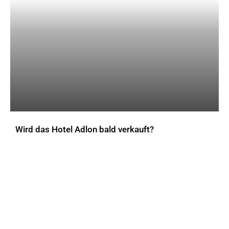
Wird das Hotel Adlon bald verkauft?
AKTUELLES