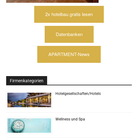
2x hotelbau gratis lesen
Datenbanken
APARTMENT-News
Firmenkategorien
Hotelgesellschaften/Hotels
Wellness und Spa