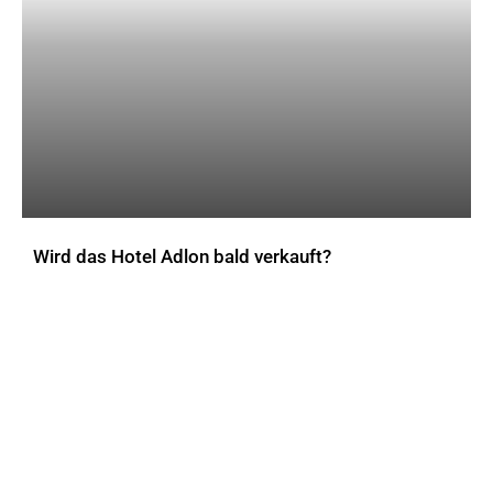
Wird das Hotel Adlon bald verkauft?
AKTUELLES