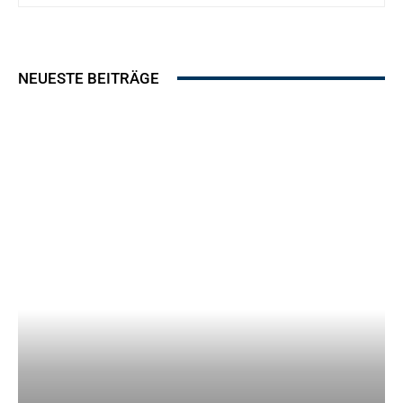
NEUESTE BEITRÄGE