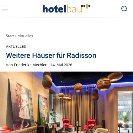
Start
Aktuelles
AKTUELLES
Weitere Häuser für Radisson
Von
Friederike Mechler
14. Mai 2026