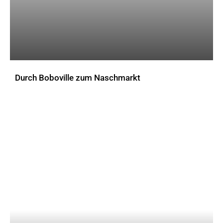
Durch Boboville zum Naschmarkt
AKTUELLES