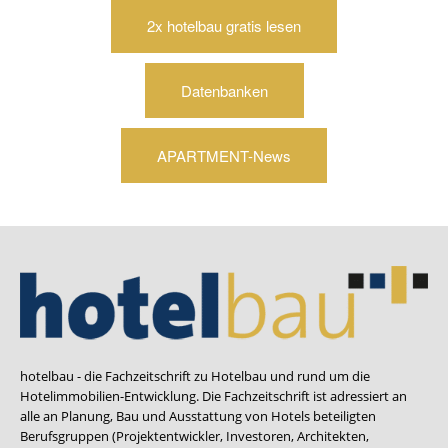
2x hotelbau gratis lesen
Datenbanken
APARTMENT-News
hotelbau - die Fachzeitschrift zu Hotelbau und rund um die
Hotelimmobilien-Entwicklung. Die Fachzeitschrift ist adressiert an
alle an Planung, Bau und Ausstattung von Hotels beteiligten
Berufsgruppen (Projektentwickler, Investoren, Architekten,