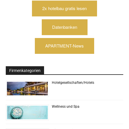
2x hotelbau gratis lesen
Datenbanken
APARTMENT-News
Firmenkategorien
Hotelgesellschaften/Hotels
Wellness und Spa