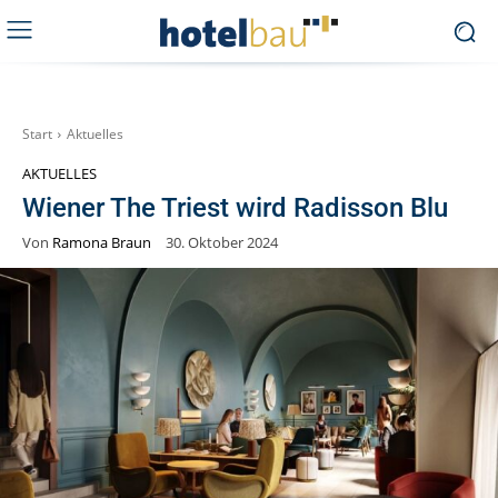
Start
Aktuelles
AKTUELLES
Wiener The Triest wird Radisson Blu
Von
Ramona Braun
30. Oktober 2024