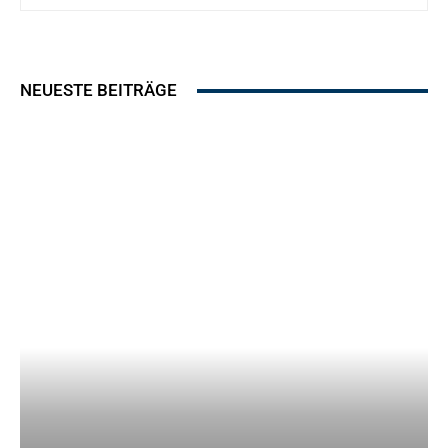
NEUESTE BEITRÄGE