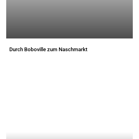
Durch Boboville zum Naschmarkt
AKTUELLES