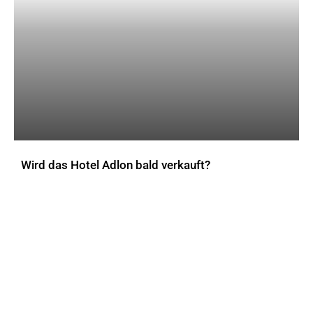
Wird das Hotel Adlon bald verkauft?
AKTUELLES