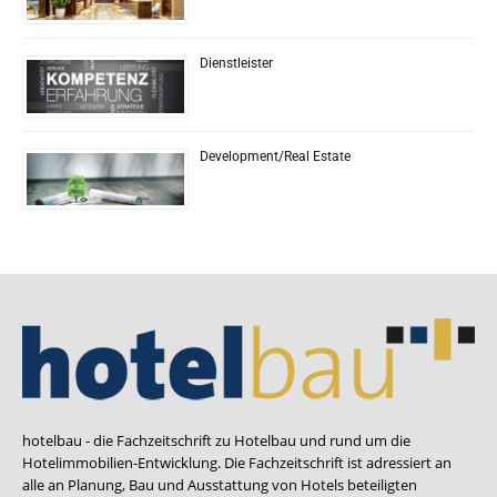
Dienstleister
Development/Real Estate
hotelbau - die Fachzeitschrift zu Hotelbau und rund um die
Hotelimmobilien-Entwicklung. Die Fachzeitschrift ist adressiert an
alle an Planung, Bau und Ausstattung von Hotels beteiligten