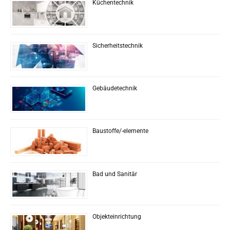
Küchentechnik
Sicherheitstechnik
Gebäudetechnik
Baustoffe/-elemente
Bad und Sanitär
Objekteinrichtung