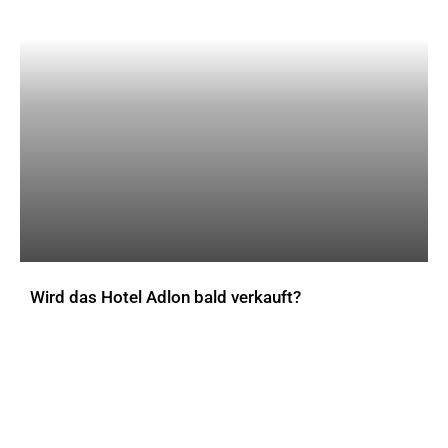
Wird das Hotel Adlon bald verkauft?
AKTUELLES