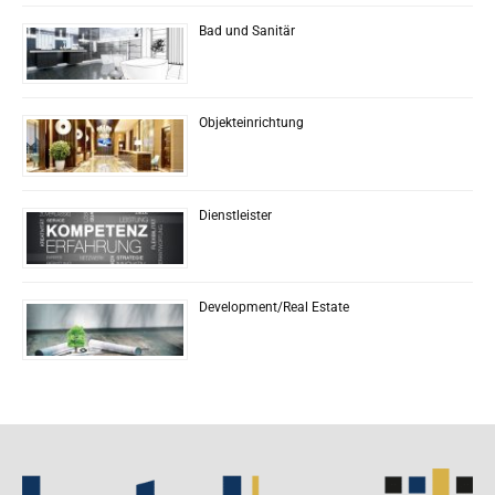
Bad und Sanitär
Objekteinrichtung
Dienstleister
Development/Real Estate