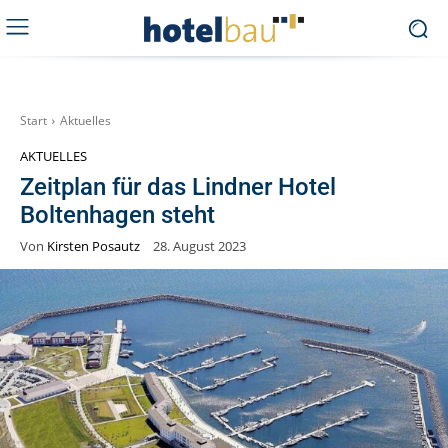
Start
Aktuelles
AKTUELLES
Zeitplan für das Lindner Hotel
Boltenhagen steht
Von
Kirsten Posautz
28. August 2023