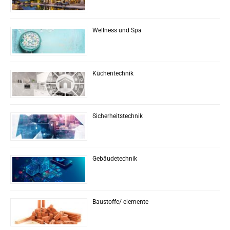
Wellness und Spa
Küchentechnik
Sicherheitstechnik
Gebäudetechnik
Baustoffe/-elemente