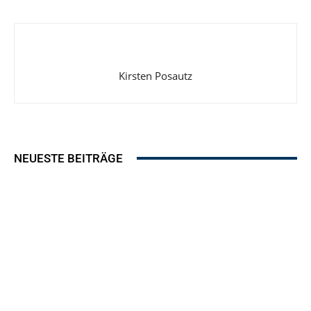
Kirsten Posautz
NEUESTE BEITRÄGE