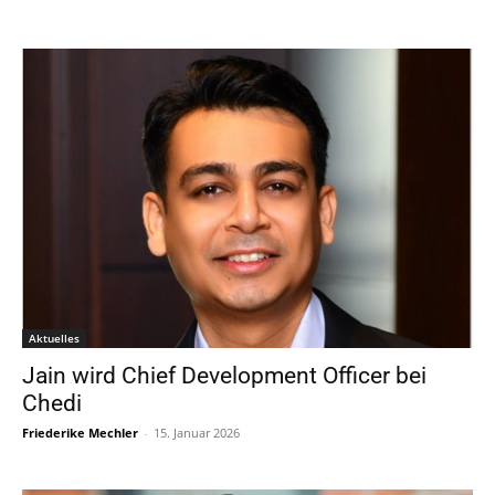
Aktuelles
Jain wird Chief Development Officer bei
Chedi
Friederike Mechler
-
15. Januar 2026