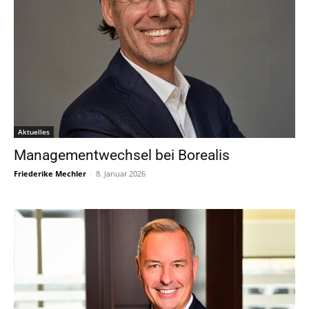
Aktuelles
Managementwechsel bei Borealis
Friederike Mechler
-
8. Januar 2026