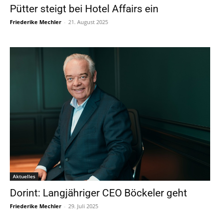
Pütter steigt bei Hotel Affairs ein
Friederike Mechler
-
21. August 2025
Aktuelles
Dorint: Langjähriger CEO Böckeler geht
Friederike Mechler
-
29. Juli 2025