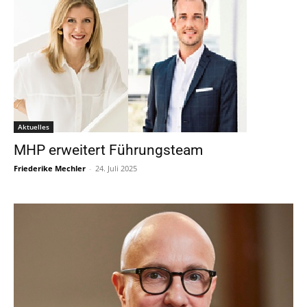
Aktuelles
MHP erweitert Führungsteam
Friederike Mechler
-
24. Juli 2025