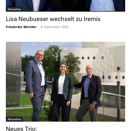
Aktuelles
Lisa Neubueser wechselt zu Iremis
Friederike Mechler
-
8. September 2025
Aktuelles
Neues Trio: