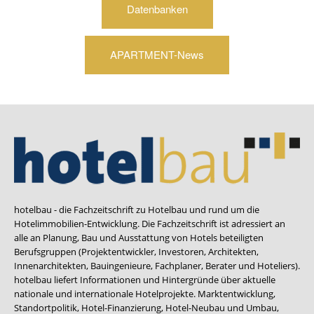
Datenbanken
APARTMENT-News
hotelbau - die Fachzeitschrift zu Hotelbau und rund um die
Hotelimmobilien-Entwicklung. Die Fachzeitschrift ist adressiert an
alle an Planung, Bau und Ausstattung von Hotels beteiligten
Berufsgruppen (Projektentwickler, Investoren, Architekten,
Innenarchitekten, Bauingenieure, Fachplaner, Berater und Hoteliers).
hotelbau liefert Informationen und Hintergründe über aktuelle
nationale und internationale Hotelprojekte. Marktentwicklung,
Standortpolitik, Hotel-Finanzierung, Hotel-Neubau und Umbau,