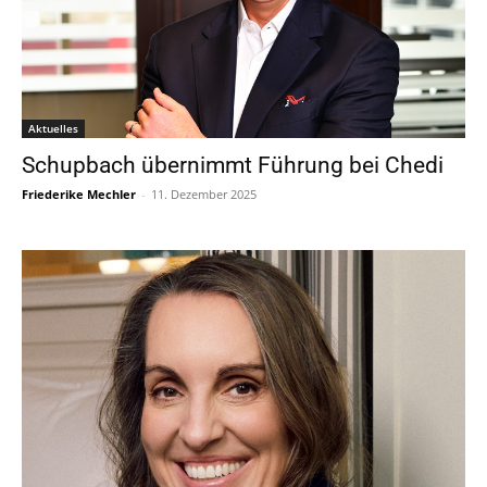
Aktuelles
Schupbach übernimmt Führung bei Chedi
Friederike Mechler
-
11. Dezember 2025