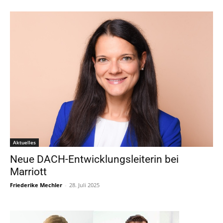
Aktuelles
Neue DACH-Entwicklungsleiterin bei
Marriott
Friederike Mechler
-
28. Juli 2025