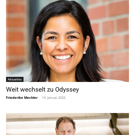
Aktuelles
Weit wechselt zu Odyssey
Friederike Mechler
-
14. Januar 2026