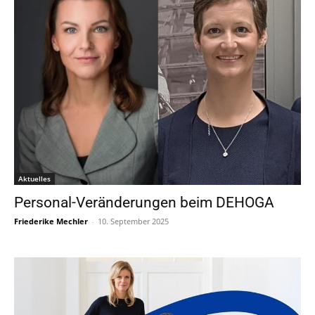
Aktuelles
Personal-Veränderungen beim DEHOGA
Friederike Mechler
-
10. September 2025