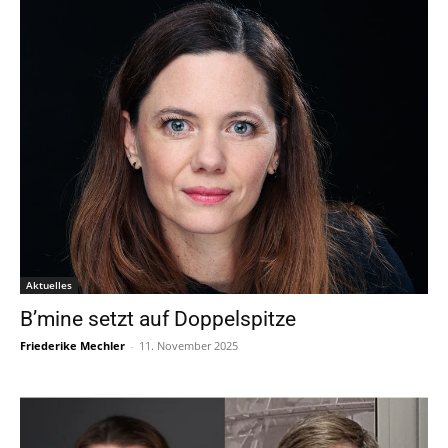
Aktuelles
B’mine setzt auf Doppelspitze
Friederike Mechler
-
11. November 2025