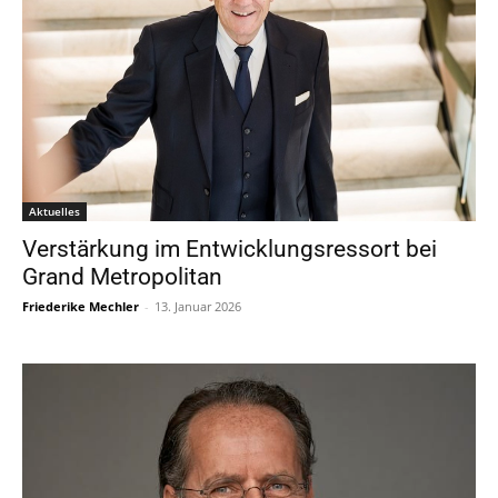
Aktuelles
Verstärkung im Entwicklungsressort bei
Grand Metropolitan
Friederike Mechler
-
13. Januar 2026