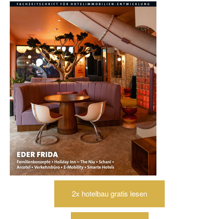
2x hotelbau gratis lesen