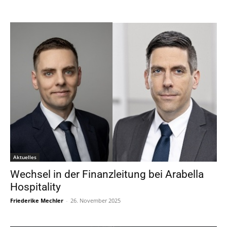
Aktuelles
Wechsel in der Finanzleitung bei Arabella
Hospitality
Friederike Mechler
-
26. November 2025