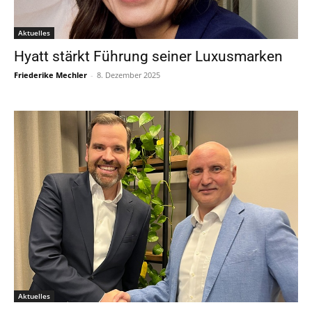
Aktuelles
Hyatt stärkt Führung seiner Luxusmarken
Friederike Mechler
-
8. Dezember 2025
Aktuelles