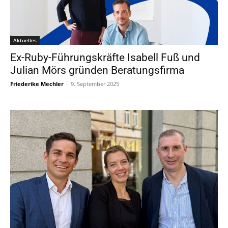
Aktuelles
Ex-Ruby-Führungskräfte Isabell Fuß und
Julian Mörs gründen Beratungsfirma
Friederike Mechler
-
9. September 2025