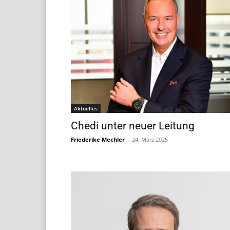
Aktuelles
Chedi unter neuer Leitung
Friederike Mechler
-
24. März 2025