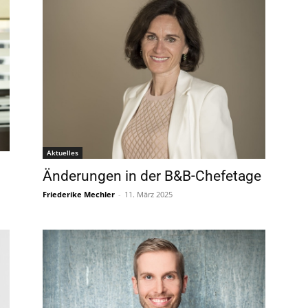
Aktuelles
Änderungen in der B&B-Chefetage
Friederike Mechler
-
11. März 2025