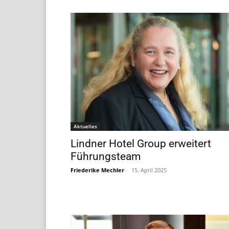
Aktuelles
Lindner Hotel Group erweitert
Führungsteam
Friederike Mechler
-
15. April 2025