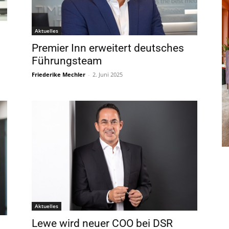
Aktuelles
Premier Inn erweitert deutsches
Führungsteam
Friederike Mechler
-
2. Juni 2025
Aktuelles
Lewe wird neuer COO bei DSR