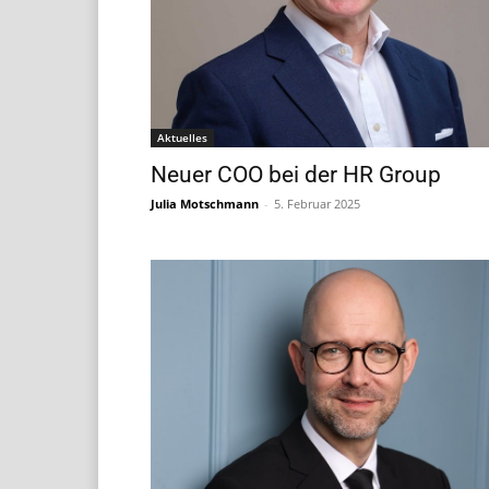
Aktuelles
Neuer COO bei der HR Group
Julia Motschmann
-
5. Februar 2025