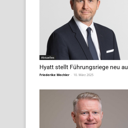
Aktuelles
Hyatt stellt Führungsriege neu au
Friederike Mechler
-
10. März 2025