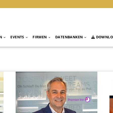
N
EVENTS
FIRMEN
DATENBANKEN
DOWNLO