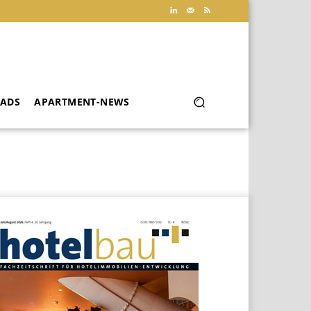
ADS
APARTMENT-NEWS