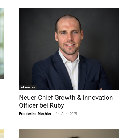
Aktuelles
Neuer Chief Growth & Innovation
Officer bei Ruby
Friederike Mechler
-
14. April 2025