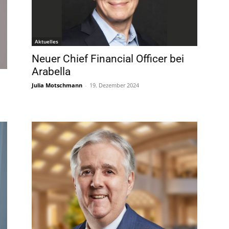
Aktuelles
Neuer Chief Financial Officer bei
Arabella
Julia Motschmann
-
19. Dezember 2024