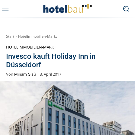
Start
Hotelimmobilien-Markt
HOTELIMMOBILIEN-MARKT
Invesco kauft Holiday Inn in
Düsseldorf
Von
Miriam Glaß
3. April 2017