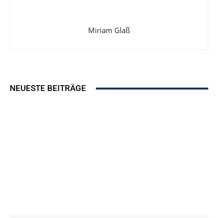
Miriam Glaß
NEUESTE BEITRÄGE