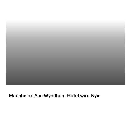
Mannheim: Aus Wyndham Hotel wird Nyx
AKTUELLES