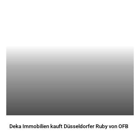
Deka Immobilien kauft Düsseldorfer Ruby von OFB
AKTUELLES