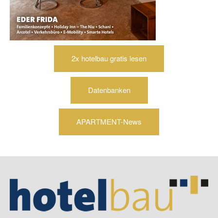
2x hotelbau gratis lesen
Datenbanken
APARTMENT-News