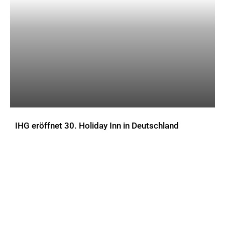
IHG eröffnet 30. Holiday Inn in Deutschland
AKTUELLES