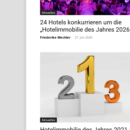
Aktuelles
24 Hotels konkurrieren um die
„Hotelimmobilie des Jahres 2026
Friederike Mechler
-
27. Juli 2026
Aktuelles
Hotelimmobilie des Jahres 2021