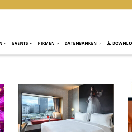
N
EVENTS
FIRMEN
DATENBANKEN
DOWNLO