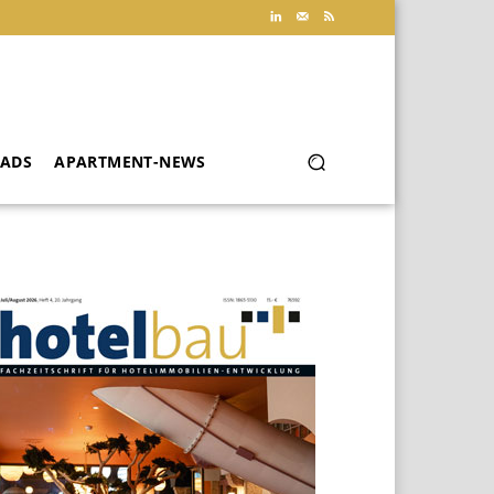
ADS
APARTMENT-NEWS