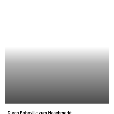
Durch Boboville zum Naschmarkt