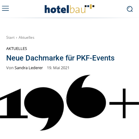
Start
Aktuelles
AKTUELLES
Neue Dachmarke für PKF-Events
Von
Sandra Lederer
19. Mai 2021