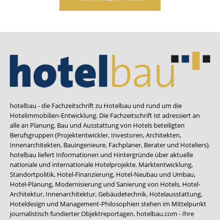
hotelbau - die Fachzeitschrift zu Hotelbau und rund um die
Hotelimmobilien-Entwicklung. Die Fachzeitschrift ist adressiert an
alle an Planung, Bau und Ausstattung von Hotels beteiligten
Berufsgruppen (Projektentwickler, Investoren, Architekten,
Innenarchitekten, Bauingenieure, Fachplaner, Berater und Hoteliers).
hotelbau liefert Informationen und Hintergründe über aktuelle
nationale und internationale Hotelprojekte. Marktentwicklung,
Standortpolitik, Hotel-Finanzierung, Hotel-Neubau und Umbau,
Hotel-Planung, Modernisierung und Sanierung von Hotels, Hotel-
Architektur, Innenarchitektur, Gebäudetechnik, Hotelausstattung,
Hoteldesign und Management-Philosophien stehen im Mittelpunkt
journalistisch fundierter Objektreportagen. hotelbau.com - Ihre