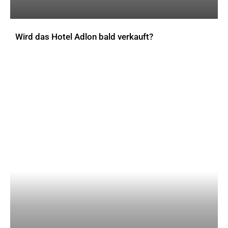
Wird das Hotel Adlon bald verkauft?
AKTUELLES