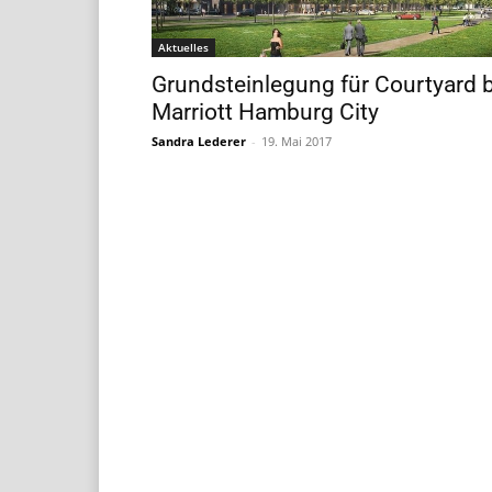
Aktuelles
Grundsteinlegung für Courtyard 
Marriott Hamburg City
Sandra Lederer
-
19. Mai 2017