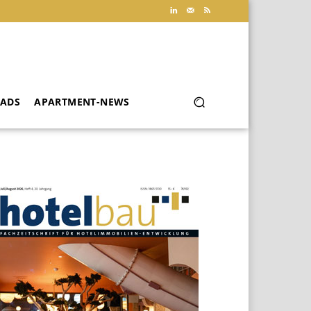
ADS
APARTMENT-NEWS