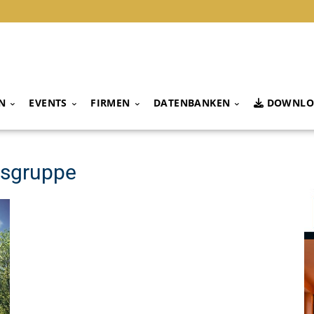
N
EVENTS
FIRMEN
DATENBANKEN
DOWNLO
nsgruppe