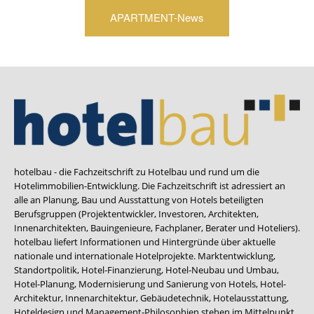
APARTMENT-News
hotelbau - die Fachzeitschrift zu Hotelbau und rund um die
Hotelimmobilien-Entwicklung. Die Fachzeitschrift ist adressiert an
alle an Planung, Bau und Ausstattung von Hotels beteiligten
Berufsgruppen (Projektentwickler, Investoren, Architekten,
Innenarchitekten, Bauingenieure, Fachplaner, Berater und Hoteliers).
hotelbau liefert Informationen und Hintergründe über aktuelle
nationale und internationale Hotelprojekte. Marktentwicklung,
Standortpolitik, Hotel-Finanzierung, Hotel-Neubau und Umbau,
Hotel-Planung, Modernisierung und Sanierung von Hotels, Hotel-
Architektur, Innenarchitektur, Gebäudetechnik, Hotelausstattung,
Hoteldesign und Management-Philosophien stehen im Mittelpunkt