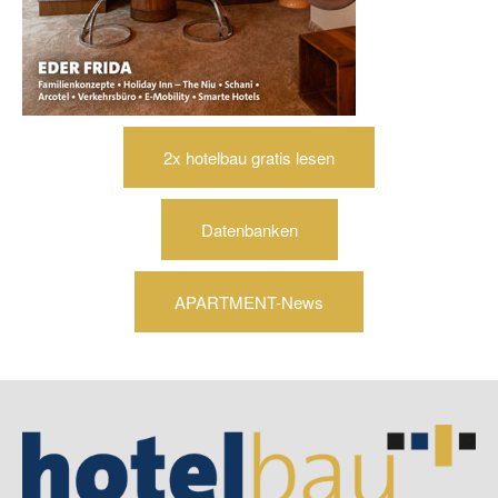
2x hotelbau gratis lesen
Datenbanken
APARTMENT-News