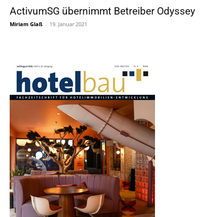
ActivumSG übernimmt Betreiber Odyssey
Miriam Glaß
-
19. Januar 2021