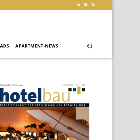
ADS
APARTMENT-NEWS