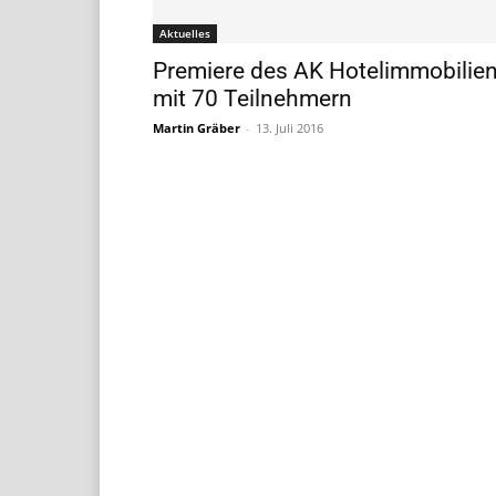
Aktuelles
Premiere des AK Hotelimmobilie
mit 70 Teilnehmern
Martin Gräber
-
13. Juli 2016