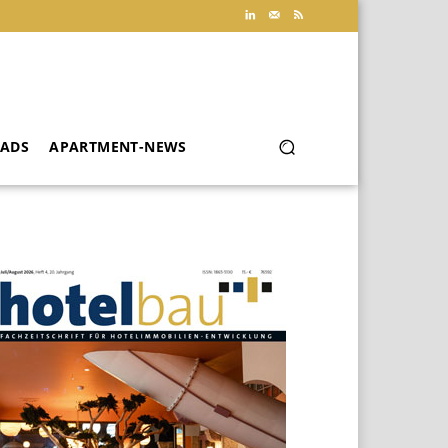
ADS
APARTMENT-NEWS