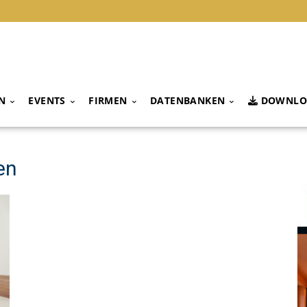
N
EVENTS
FIRMEN
DATENBANKEN
DOWNLO
en