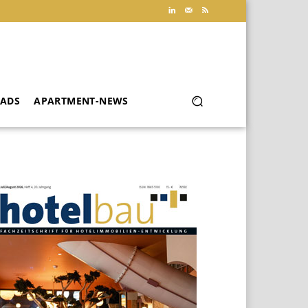
ADS
APARTMENT-NEWS