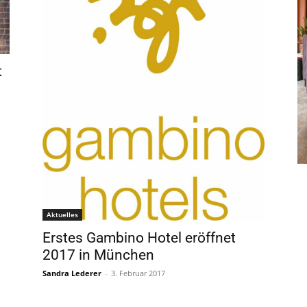
t
Aktuelles
Erstes Gambino Hotel eröffnet
2017 in München
Sandra Lederer
-
3. Februar 2017