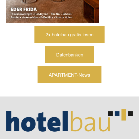
2x hotelbau gratis lesen
Datenbanken
APARTMENT-News