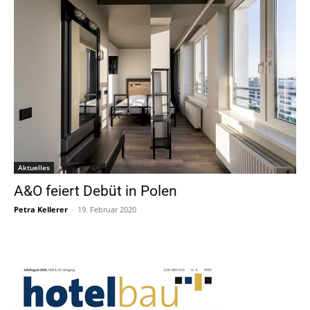
Aktuelles
A&O feiert Debüt in Polen
Petra Kellerer
-
19. Februar 2020