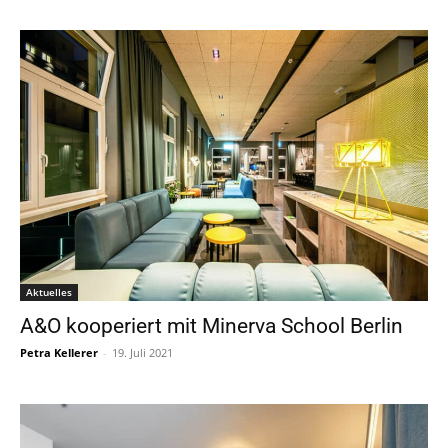
Aktuelles
A&O kooperiert mit Minerva School Berlin
Petra Kellerer
-
19. Juli 2021