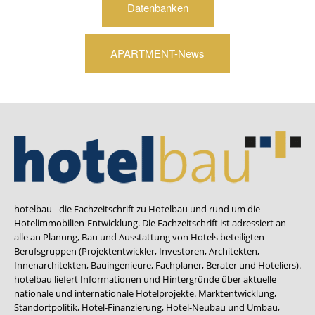
Datenbanken
APARTMENT-News
hotelbau - die Fachzeitschrift zu Hotelbau und rund um die
Hotelimmobilien-Entwicklung. Die Fachzeitschrift ist adressiert an
alle an Planung, Bau und Ausstattung von Hotels beteiligten
Berufsgruppen (Projektentwickler, Investoren, Architekten,
Innenarchitekten, Bauingenieure, Fachplaner, Berater und Hoteliers).
hotelbau liefert Informationen und Hintergründe über aktuelle
nationale und internationale Hotelprojekte. Marktentwicklung,
Standortpolitik, Hotel-Finanzierung, Hotel-Neubau und Umbau,